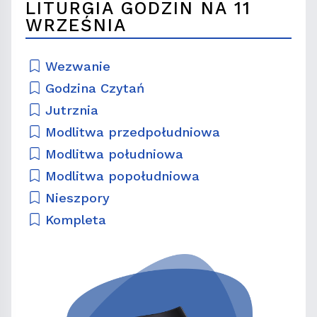
LITURGIA GODZIN NA 11
WRZEŚNIA
Wezwanie
Godzina Czytań
Jutrznia
Modlitwa przedpołudniowa
Modlitwa południowa
Modlitwa popołudniowa
Nieszpory
Kompleta