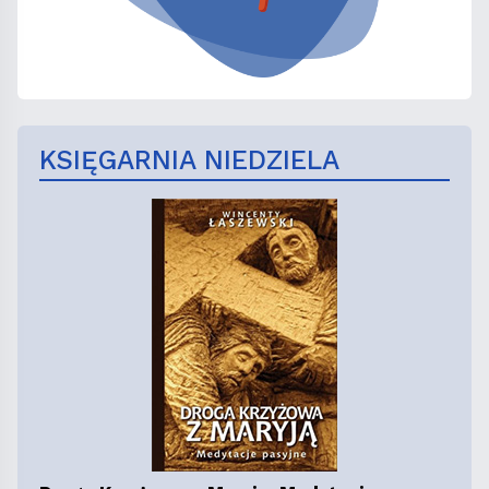
KSIĘGARNIA NIEDZIELA