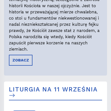
historii Kościoła w naszej ojczyźnie. Jest to
historia w przeważającej mierze chwalebna,
co stoi u fundamentów niekwestionowanej i
nadal niezniekształcanej przez kulturę fejku
prawdy, że Kościół zawsze stał z narodem, a
Polska narodziła się wtedy, kiedy Kościół
zapuścił pierwsze korzenie na naszych
ziemiach.
ZOBACZ
LITURGIA NA 11 WRZEŚNIA