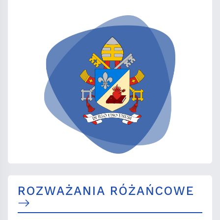
ROZWAŻANIA RÓŻAŃCOWE