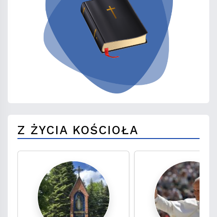
Z ŻYCIA KOŚCIOŁA