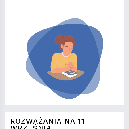
ROZWAŻANIA NA 11
WRZEŚNIA