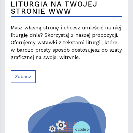
LITURGIA NA TWOJEJ
STRONIE WWW
Masz własną stronę i chcesz umieścić na niej
liturgię dnia? Skorzystaj z naszej propozycji.
Oferujemy wstawki z tekstami liturgii, które
w bardzo prosty sposób dostosujesz do szaty
graficznej na swojej witrynie.
Zobacz