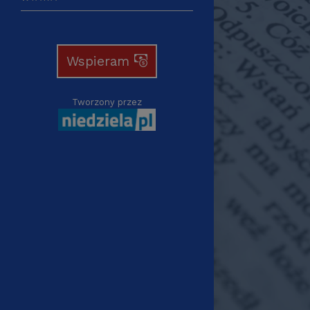
Wspieram
Tworzony przez