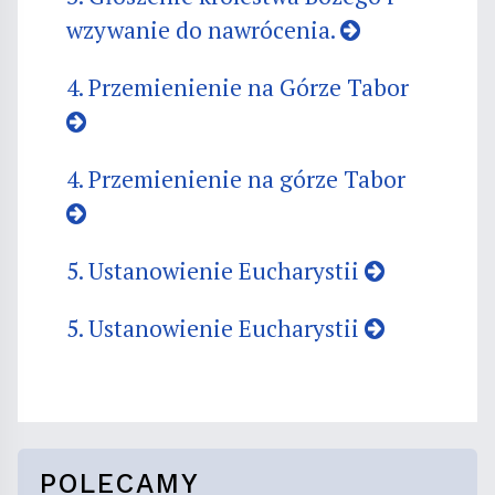
wzywanie do nawrócenia.
4. Przemienienie na Górze Tabor
4. Przemienienie na górze Tabor
5. Ustanowienie Eucharystii
5. Ustanowienie Eucharystii
POLECAMY