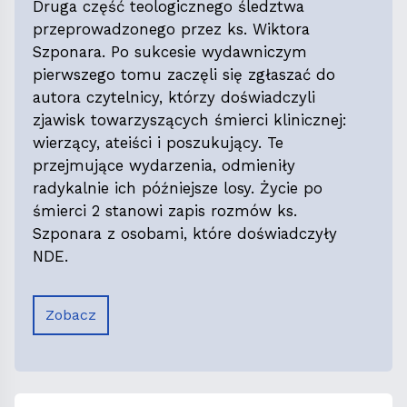
Druga część teologicznego śledztwa
przeprowadzonego przez ks. Wiktora
Szponara. Po sukcesie wydawniczym
pierwszego tomu zaczęli się zgłaszać do
autora czytelnicy, którzy doświadczyli
zjawisk towarzyszących śmierci klinicznej:
wierzący, ateiści i poszukujący. Te
przejmujące wydarzenia, odmieniły
radykalnie ich późniejsze losy. Życie po
śmierci 2 stanowi zapis rozmów ks.
Szponara z osobami, które doświadczyły
NDE.
Zobacz