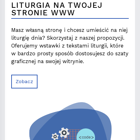
LITURGIA NA TWOJEJ
STRONIE WWW
Masz własną stronę i chcesz umieścić na niej
liturgię dnia? Skorzystaj z naszej propozycji.
Oferujemy wstawki z tekstami liturgii, które
w bardzo prosty sposób dostosujesz do szaty
graficznej na swojej witrynie.
Zobacz