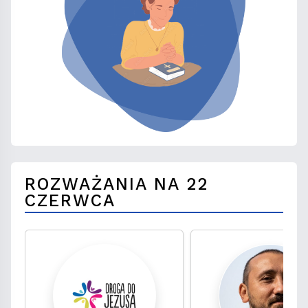
ROZWAŻANIA NA 22
CZERWCA