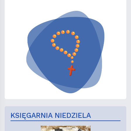
KSIĘGARNIA NIEDZIELA