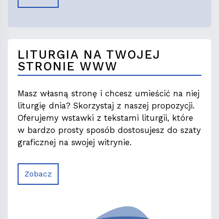
LITURGIA NA TWOJEJ
STRONIE WWW
Masz własną stronę i chcesz umieścić na niej
liturgię dnia? Skorzystaj z naszej propozycji.
Oferujemy wstawki z tekstami liturgii, które
w bardzo prosty sposób dostosujesz do szaty
graficznej na swojej witrynie.
Zobacz