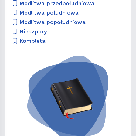
Modlitwa przedpołudniowa
Modlitwa południowa
Modlitwa popołudniowa
Nieszpory
Kompleta