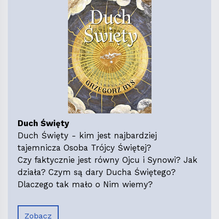
Duch Święty
Duch Święty - kim jest najbardziej
tajemnicza Osoba Trójcy Świętej?
Czy faktycznie jest równy Ojcu i Synowi? Jak
działa? Czym są dary Ducha Świętego?
Dlaczego tak mało o Nim wiemy?
Zobacz