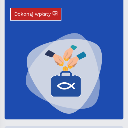
Dokonaj wpłaty