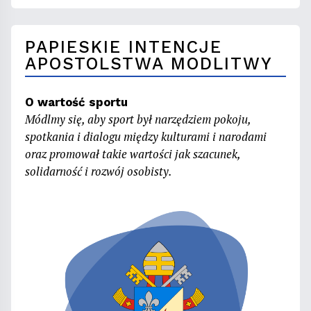
PAPIESKIE INTENCJE
APOSTOLSTWA MODLITWY
O wartość sportu
Módlmy się, aby sport był narzędziem pokoju,
spotkania i dialogu między kulturami i narodami
oraz promował takie wartości jak szacunek,
solidarność i rozwój osobisty.