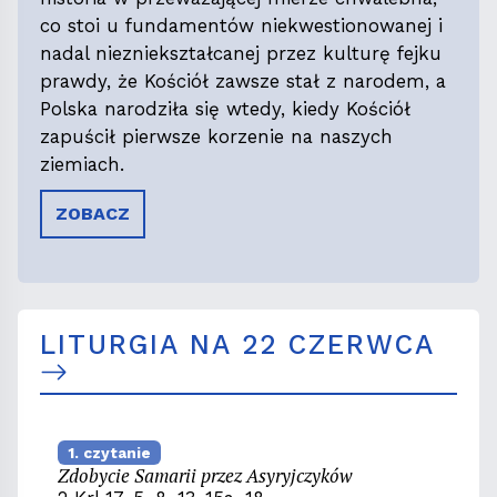
co stoi u fundamentów niekwestionowanej i
nadal niezniekształcanej przez kulturę fejku
prawdy, że Kościół zawsze stał z narodem, a
Polska narodziła się wtedy, kiedy Kościół
zapuścił pierwsze korzenie na naszych
ziemiach.
ZOBACZ
LITURGIA NA 22 CZERWCA
1. czytanie
Zdobycie Samarii przez Asyryjczyków