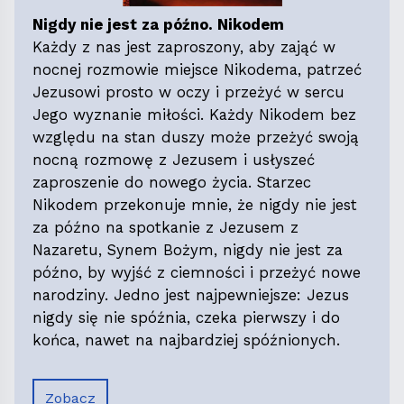
Nigdy nie jest za późno. Nikodem
Każdy z nas jest zaproszony, aby zająć w
nocnej rozmowie miejsce Nikodema, patrzeć
Jezusowi prosto w oczy i przeżyć w sercu
Jego wyznanie miłości. Każdy Nikodem bez
względu na stan duszy może przeżyć swoją
nocną rozmowę z Jezusem i usłyszeć
zaproszenie do nowego życia. Starzec
Nikodem przekonuje mnie, że nigdy nie jest
za późno na spotkanie z Jezusem z
Nazaretu, Synem Bożym, nigdy nie jest za
późno, by wyjść z ciemności i przeżyć nowe
narodziny. Jedno jest najpewniejsze: Jezus
nigdy się nie spóźnia, czeka pierwszy i do
końca, nawet na najbardziej spóźnionych.
Zobacz