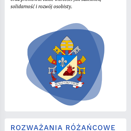
solidarność i rozwój osobisty.
ROZWAŻANIA RÓŻAŃCOWE