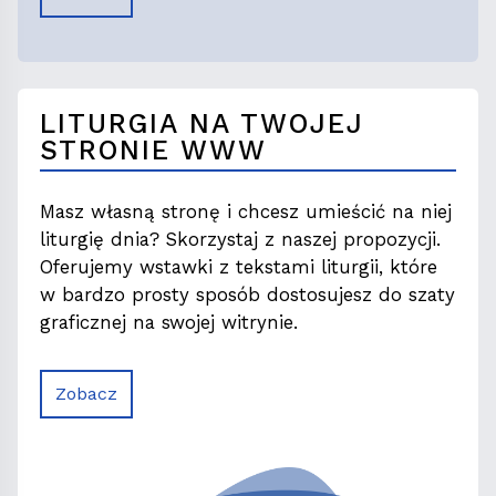
LITURGIA NA TWOJEJ
STRONIE WWW
Masz własną stronę i chcesz umieścić na niej
liturgię dnia? Skorzystaj z naszej propozycji.
Oferujemy wstawki z tekstami liturgii, które
w bardzo prosty sposób dostosujesz do szaty
graficznej na swojej witrynie.
Zobacz