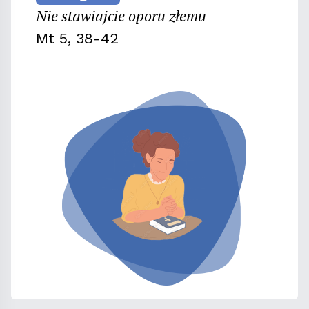
Nie stawiajcie oporu złemu
Mt 5, 38-42