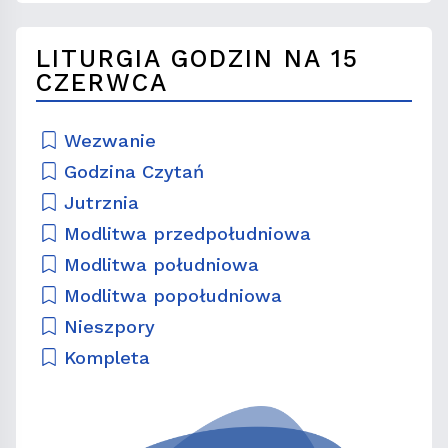
LITURGIA GODZIN NA 15
CZERWCA
Wezwanie
Godzina Czytań
Jutrznia
Modlitwa przedpołudniowa
Modlitwa południowa
Modlitwa popołudniowa
Nieszpory
Kompleta