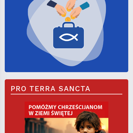
PRO TERRA SANCTA