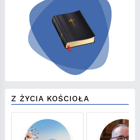
Z ŻYCIA KOŚCIOŁA