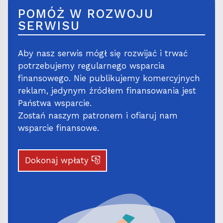
POMÓŻ W ROZWOJU
SERWISU
Aby nasz serwis mógł się rozwijać i trwać
potrzebujemy regularnego wsparcia
finansowego. Nie publikujemy komercyjnych
reklam, jedynym źródłem finansowania jest
Państwa wsparcie.
Zostań naszym patronem i ofiaruj nam
wsparcie finansowe.
Dokonaj wpłaty