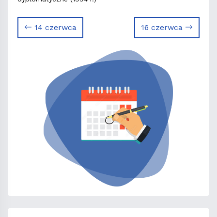
14 czerwca
16 czerwca