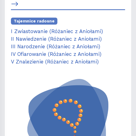
Tajemnice radosne
I Zwiastowanie (Różaniec z Aniołami)
II Nawiedzenie (Różaniec z Aniołami)
III Narodzenie (Różaniec z Aniołami)
IV Ofiarowanie (Różaniec z Aniołami)
V Znalezienie (Różaniec z Aniołami)