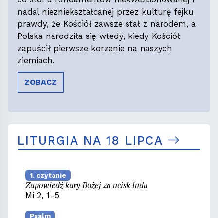
nadal niezniekształcanej przez kulturę fejku
prawdy, że Kościół zawsze stał z narodem, a
Polska narodziła się wtedy, kiedy Kościół
zapuścił pierwsze korzenie na naszych
ziemiach.
ZOBACZ
LITURGIA NA 18 LIPCA
1. czytanie
Zapowiedź kary Bożej za ucisk ludu
Mi 2, 1-5
Psalm