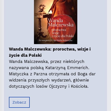
Wanda Malczewska: proroctwa, wizje i
życie dla Polski
Wanda Malczewska, przez niektórych
nazywana polską Katarzyną Emmerich.
Mistyczka z Parzna otrzymała od Boga dar
widzenia przyszłych wydarzeń, głównie
dotyczących losów Ojczyzny i Kościoła.
Zobacz