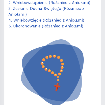
2. Wniebowstąpienie (Różaniec z Aniołami)
3. Zesłanie Ducha Świętego (Różaniec z
Aniołami)
4. Wniebowzięcie (Różaniec z Aniołami)
5. Ukoronowanie (Różaniec z Aniołami)