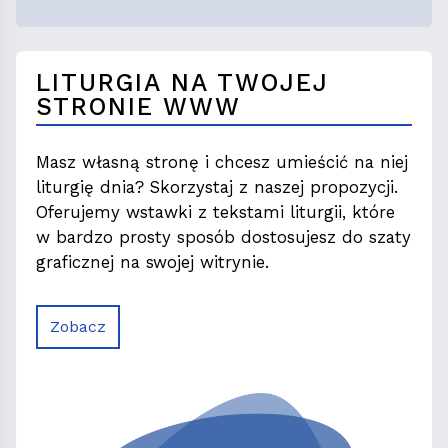
LITURGIA NA TWOJEJ
STRONIE WWW
Masz własną stronę i chcesz umieścić na niej
liturgię dnia? Skorzystaj z naszej propozycji.
Oferujemy wstawki z tekstami liturgii, które
w bardzo prosty sposób dostosujesz do szaty
graficznej na swojej witrynie.
Zobacz