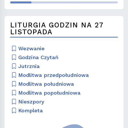
LITURGIA GODZIN NA 27
LISTOPADA
Wezwanie
Godzina Czytań
Jutrznia
Modlitwa przedpołudniowa
Modlitwa południowa
Modlitwa popołudniowa
Nieszpory
Kompleta