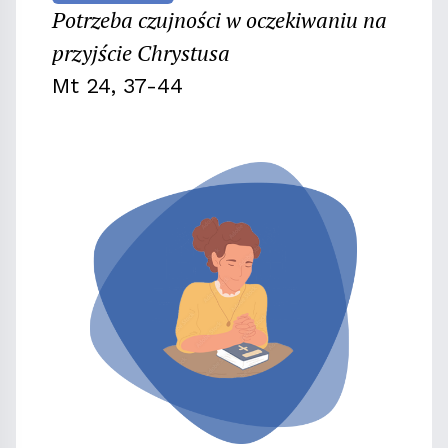
Potrzeba czujności w oczekiwaniu na
przyjście Chrystusa
Mt 24, 37-44