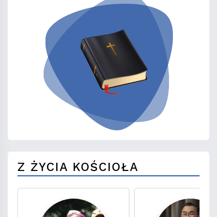
Z ŻYCIA KOŚCIOŁA