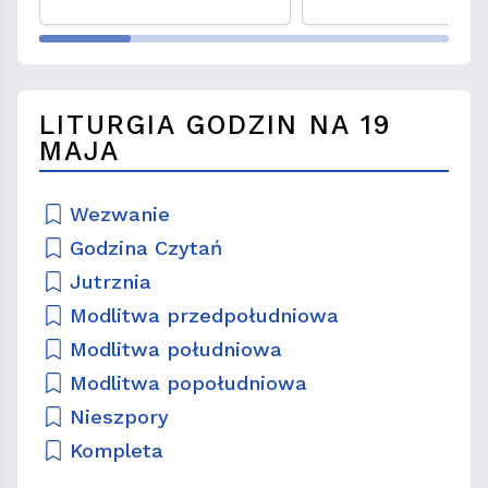
LITURGIA GODZIN NA 19
MAJA
Wezwanie
Godzina Czytań
Jutrznia
Modlitwa przedpołudniowa
Modlitwa południowa
Modlitwa popołudniowa
Nieszpory
Kompleta