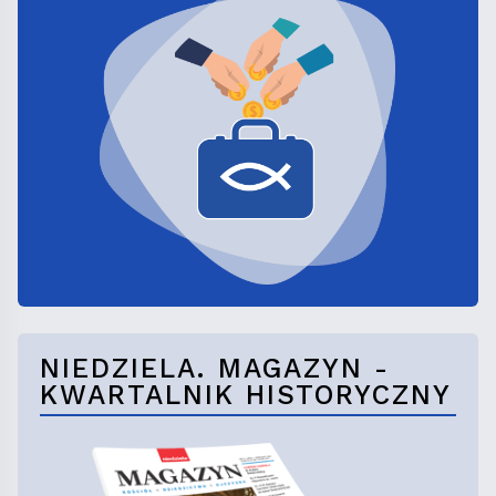
NIEDZIELA. MAGAZYN -
KWARTALNIK HISTORYCZNY