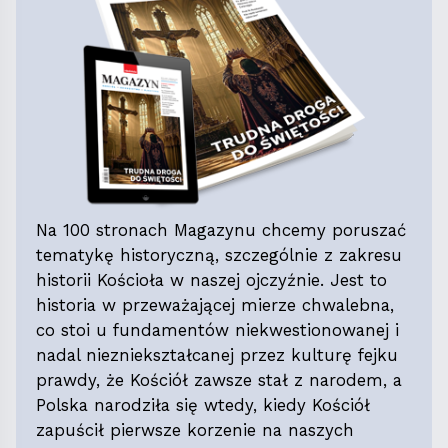
Na 100 stronach Magazynu chcemy poruszać
tematykę historyczną, szczególnie z zakresu
historii Kościoła w naszej ojczyźnie. Jest to
historia w przeważającej mierze chwalebna,
co stoi u fundamentów niekwestionowanej i
nadal niezniekształcanej przez kulturę fejku
prawdy, że Kościół zawsze stał z narodem, a
Polska narodziła się wtedy, kiedy Kościół
zapuścił pierwsze korzenie na naszych