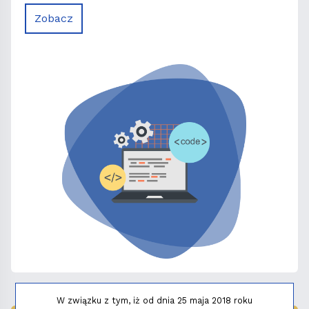
Zobacz
W związku z tym, iż od dnia 25 maja 2018 roku