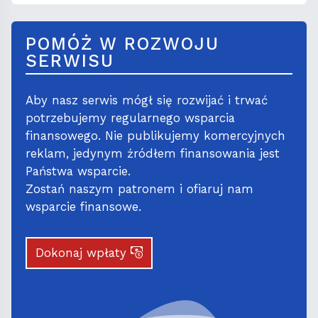
POMÓŻ W ROZWOJU
SERWISU
Aby nasz serwis mógł się rozwijać i trwać
potrzebujemy regularnego wsparcia
finansowego. Nie publikujemy komercyjnych
reklam, jedynym źródłem finansowania jest
Państwa wsparcie.
Zostań naszym patronem i ofiaruj nam
wsparcie finansowe.
Dokonaj wpłaty