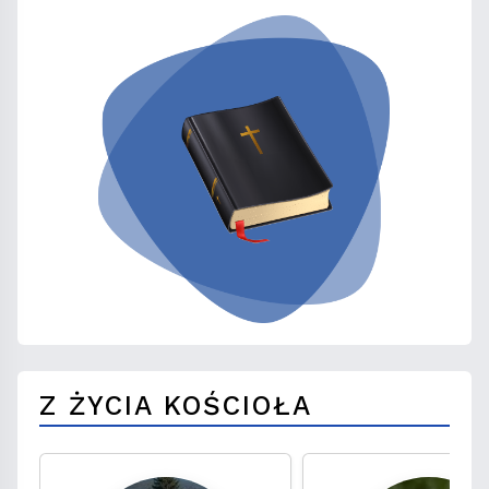
Z ŻYCIA KOŚCIOŁA