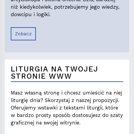
niż kiedykolwiek, potrzebujemy jego wiedzy,
dowcipu i logiki.
Zobacz
LITURGIA NA TWOJEJ
STRONIE WWW
Masz własną stronę i chcesz umieścić na niej
liturgię dnia? Skorzystaj z naszej propozycji.
Oferujemy wstawki z tekstami liturgii, które
w bardzo prosty sposób dostosujesz do szaty
graficznej na swojej witrynie.