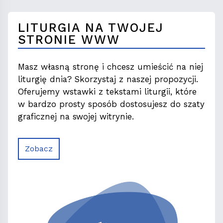
LITURGIA NA TWOJEJ
STRONIE WWW
Masz własną stronę i chcesz umieścić na niej
liturgię dnia? Skorzystaj z naszej propozycji.
Oferujemy wstawki z tekstami liturgii, które
w bardzo prosty sposób dostosujesz do szaty
graficznej na swojej witrynie.
Zobacz