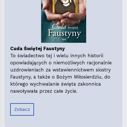
Cuda Świętej Faustyny
To świadectwo tej i wielu innych historii
opowiadających o niemożliwych racjonalnie
uzdrowieniach za wstawiennictwem siostry
Faustyny, a także o Bożym Miłosierdziu, do
którego wychwalanie święta zakonnica
nawoływała przez całe życie.
Zobacz