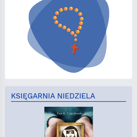
KSIĘGARNIA NIEDZIELA