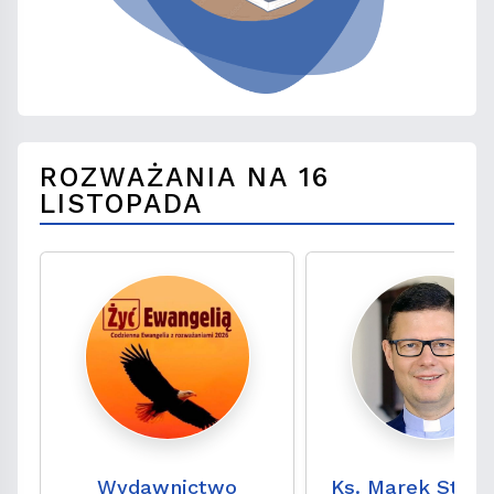
ROZWAŻANIA NA 16
LISTOPADA
Wydawnictwo
Ks. Marek Stude