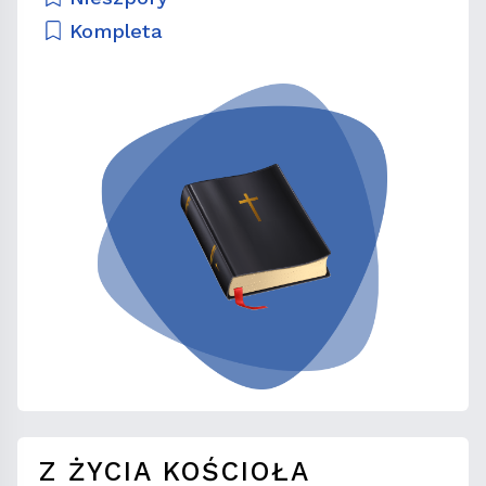
Kompleta
Z ŻYCIA KOŚCIOŁA