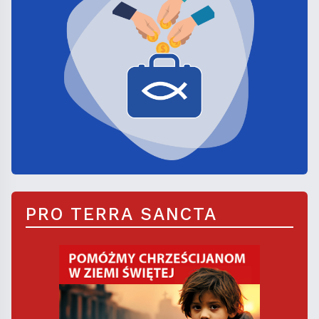
PRO TERRA SANCTA