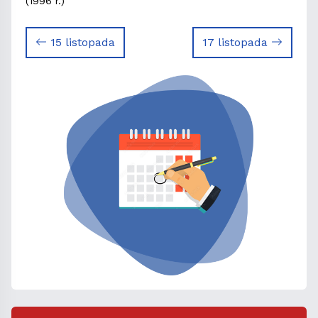
(1996 r.)
15 listopada
17 listopada