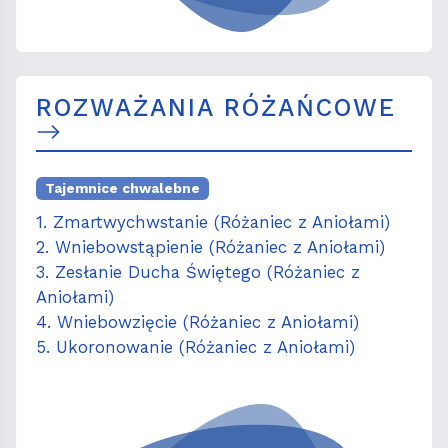
ROZWAŻANIA RÓŻAŃCOWE
Tajemnice chwalebne
1. Zmartwychwstanie (Różaniec z Aniołami)
2. Wniebowstąpienie (Różaniec z Aniołami)
3. Zesłanie Ducha Świętego (Różaniec z
Aniołami)
4. Wniebowzięcie (Różaniec z Aniołami)
5. Ukoronowanie (Różaniec z Aniołami)