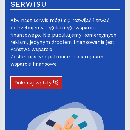
SERWISU
Aby nasz serwis mógł się rozwijać i trwać
potrzebujemy regularnego wsparcia
finansowego. Nie publikujemy komercyjnych
reklam, jedynym źródłem finansowania jest
Państwa wsparcie.
Zostań naszym patronem i ofiaruj nam
wsparcie finansowe.
Dokonaj wpłaty