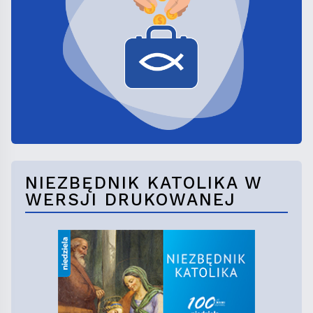
NIEZBĘDNIK KATOLIKA W
WERSJI DRUKOWANEJ