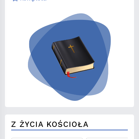
Z ŻYCIA KOŚCIOŁA