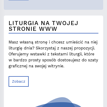
LITURGIA NA TWOJEJ
STRONIE WWW
Masz własną stronę i chcesz umieścić na niej
liturgię dnia? Skorzystaj z naszej propozycji.
Oferujemy wstawki z tekstami liturgii, które
w bardzo prosty sposób dostosujesz do szaty
graficznej na swojej witrynie.
Zobacz