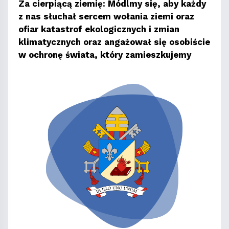
Za cierpiącą ziemię: Módlmy się, aby każdy
z nas słuchał sercem wołania ziemi oraz
ofiar katastrof ekologicznych i zmian
klimatycznych oraz angażował się osobiście
w ochronę świata, który zamieszkujemy