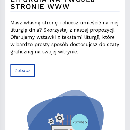
STRONIE WWW
Masz własną stronę i chcesz umieścić na niej
liturgię dnia? Skorzystaj z naszej propozycji.
Oferujemy wstawki z tekstami liturgii, które
w bardzo prosty sposób dostosujesz do szaty
graficznej na swojej witrynie.
Zobacz