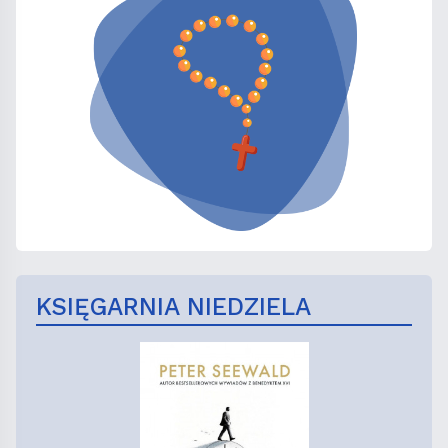
KSIĘGARNIA NIEDZIELA