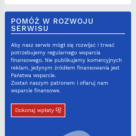
POMÓŻ W ROZWOJU
SERWISU
Aby nasz serwis mógł się rozwijać i trwać
potrzebujemy regularnego wsparcia
finansowego. Nie publikujemy komercyjnych
reklam, jedynym źródłem finansowania jest
Państwa wsparcie.
Zostań naszym patronem i ofiaruj nam
wsparcie finansowe.
Dokonaj wpłaty