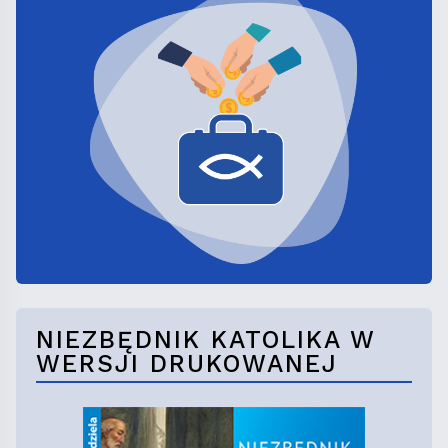
NIEZBĘDNIK KATOLIKA W
WERSJI DRUKOWANEJ