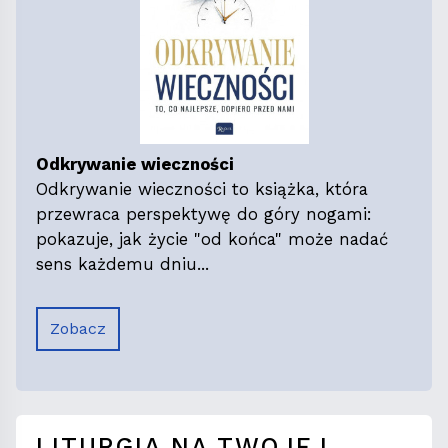
Odkrywanie wieczności
Odkrywanie wieczności to książka, która
przewraca perspektywę do góry nogami:
pokazuje, jak życie "od końca" może nadać
sens każdemu dniu...
Zobacz
LITURGIA NA TWOJEJ