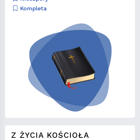
Kompleta
Z ŻYCIA KOŚCIOŁA