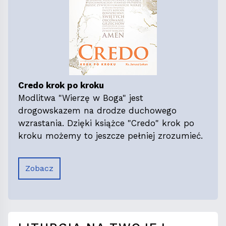
Credo krok po kroku
Modlitwa "Wierzę w Boga" jest
drogowskazem na drodze duchowego
wzrastania. Dzięki książce "Credo" krok po
kroku możemy to jeszcze pełniej zrozumieć.
Zobacz