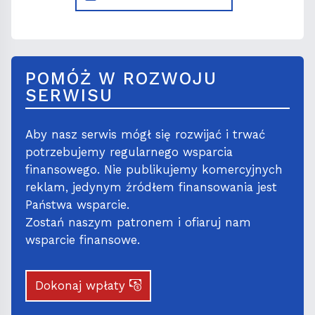
POMÓŻ W ROZWOJU
SERWISU
Aby nasz serwis mógł się rozwijać i trwać
potrzebujemy regularnego wsparcia
finansowego. Nie publikujemy komercyjnych
reklam, jedynym źródłem finansowania jest
Państwa wsparcie.
Zostań naszym patronem i ofiaruj nam
wsparcie finansowe.
Dokonaj wpłaty