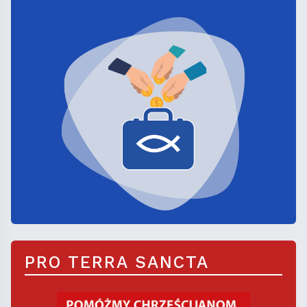
PRO TERRA SANCTA