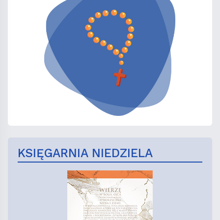
KSIĘGARNIA NIEDZIELA