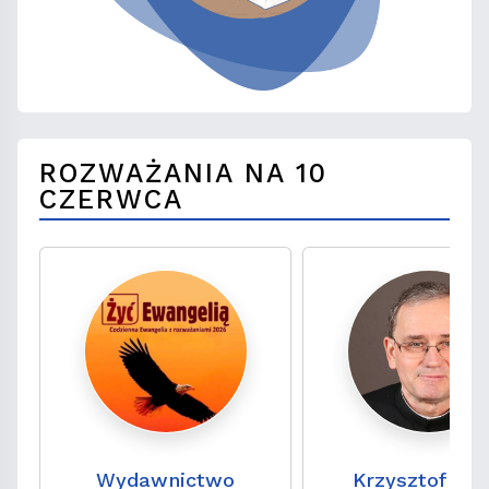
ROZWAŻANIA NA 10
CZERWCA
Wydawnictwo
Krzysztof Wo