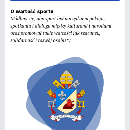
O wartość sportu
Módlmy się, aby sport był narzędziem pokoju,
spotkania i dialogu między kulturami i narodami
oraz promował takie wartości jak szacunek,
solidarność i rozwój osobisty.