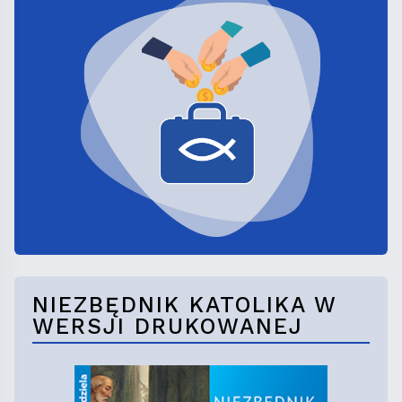
NIEZBĘDNIK KATOLIKA W
WERSJI DRUKOWANEJ