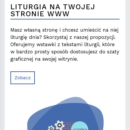
LITURGIA NA TWOJEJ
STRONIE WWW
Masz własną stronę i chcesz umieścić na niej
liturgię dnia? Skorzystaj z naszej propozycji.
Oferujemy wstawki z tekstami liturgii, które
w bardzo prosty sposób dostosujesz do szaty
graficznej na swojej witrynie.
Zobacz