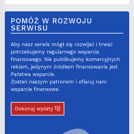
POMÓŻ W ROZWOJU
SERWISU
Aby nasz serwis mógł się rozwijać i trwać
potrzebujemy regularnego wsparcia
finansowego. Nie publikujemy komercyjnych
reklam, jedynym źródłem finansowania jest
Państwa wsparcie.
Zostań naszym patronem i ofiaruj nam
wsparcie finansowe.
Dokonaj wpłaty