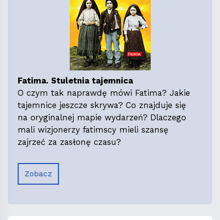
Fatima. Stuletnia tajemnica
O czym tak naprawdę mówi Fatima? Jakie
tajemnice jeszcze skrywa? Co znajduje się
na oryginalnej mapie wydarzeń? Dlaczego
mali wizjonerzy fatimscy mieli szansę
zajrzeć za zasłonę czasu?
Zobacz