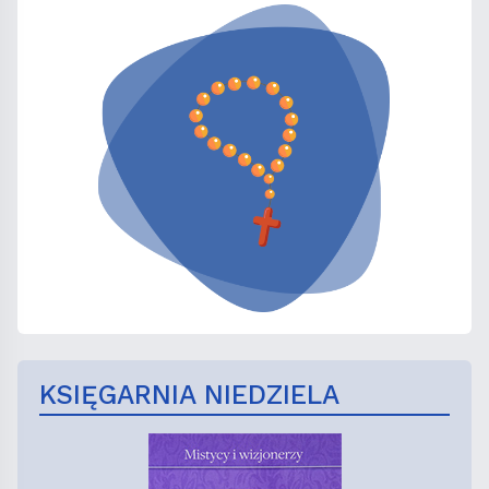
KSIĘGARNIA NIEDZIELA