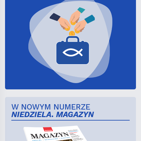
W NOWYM NUMERZE
NIEDZIELA. MAGAZYN