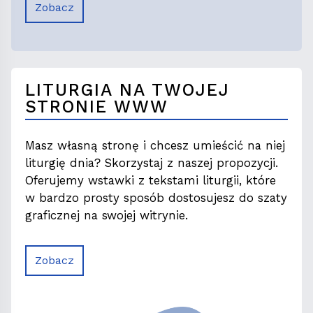
Zobacz
LITURGIA NA TWOJEJ
STRONIE WWW
Masz własną stronę i chcesz umieścić na niej
liturgię dnia? Skorzystaj z naszej propozycji.
Oferujemy wstawki z tekstami liturgii, które
w bardzo prosty sposób dostosujesz do szaty
graficznej na swojej witrynie.
Zobacz