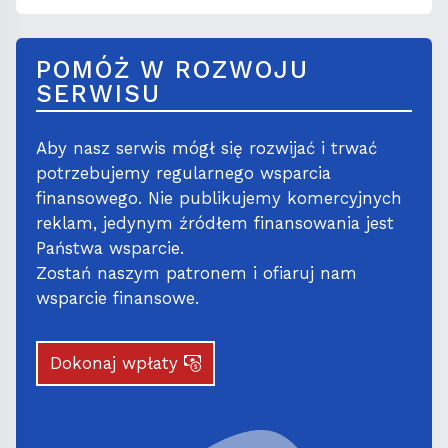
POMÓŻ W ROZWOJU
SERWISU
Aby nasz serwis mógł się rozwijać i trwać
potrzebujemy regularnego wsparcia
finansowego. Nie publikujemy komercyjnych
reklam, jedynym źródłem finansowania jest
Państwa wsparcie.
Zostań naszym patronem i ofiaruj nam
wsparcie finansowe.
Dokonaj wpłaty