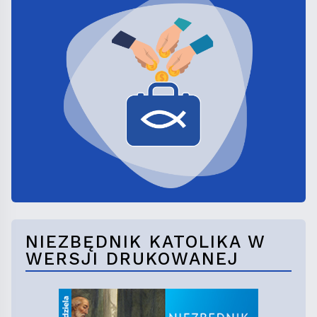
NIEZBĘDNIK KATOLIKA W
WERSJI DRUKOWANEJ