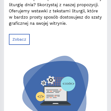
liturgię dnia? Skorzystaj z naszej propozycji.
Oferujemy wstawki z tekstami liturgii, które
w bardzo prosty sposób dostosujesz do szaty
graficznej na swojej witrynie.
Zobacz