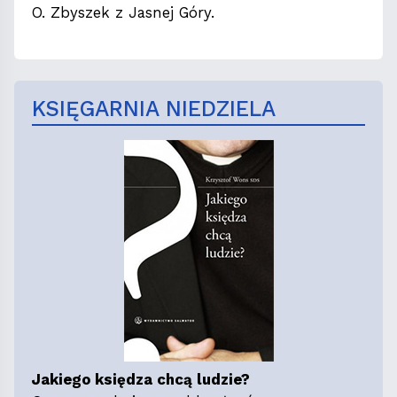
O. Zbyszek z Jasnej Góry.
KSIĘGARNIA NIEDZIELA
Jakiego księdza chcą ludzie?