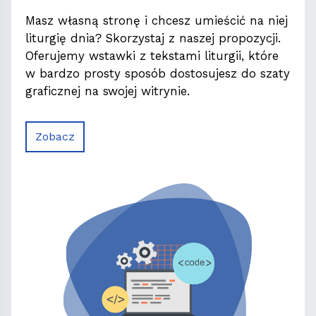
Masz własną stronę i chcesz umieścić na niej
liturgię dnia? Skorzystaj z naszej propozycji.
Oferujemy wstawki z tekstami liturgii, które
w bardzo prosty sposób dostosujesz do szaty
graficznej na swojej witrynie.
Zobacz