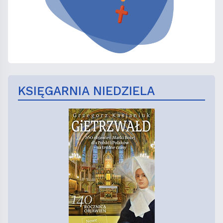
KSIĘGARNIA NIEDZIELA