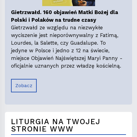
Gietrzwałd. 160 objawień Matki Bożej dla
Polski i Polaków na trudne czasy
Gietrzwałd ze względu na niezwykłe
wyciszenie jest nieporównywalny z Fatimą,
Lourdes, la Salette, czy Guadalupe. To
jedyne w Polsce i jedno z 12 na świecie,
miejsce Objawień Najświętszej Maryi Panny -
oficjalnie uznanych przez władzę kościelną.
Zobacz
LITURGIA NA TWOJEJ
STRONIE WWW