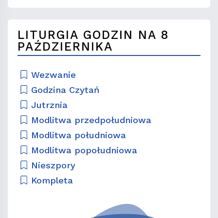
LITURGIA GODZIN NA 8
PAŹDZIERNIKA
Wezwanie
Godzina Czytań
Jutrznia
Modlitwa przedpołudniowa
Modlitwa południowa
Modlitwa popołudniowa
Nieszpory
Kompleta