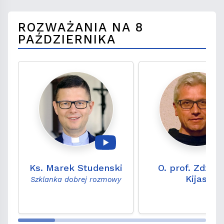
ROZWAŻANIA NA 8
PAŹDZIERNIKA
Ks. Marek Studenski
O. prof. Zdzis
Kijas
Szklanka dobrej rozmowy