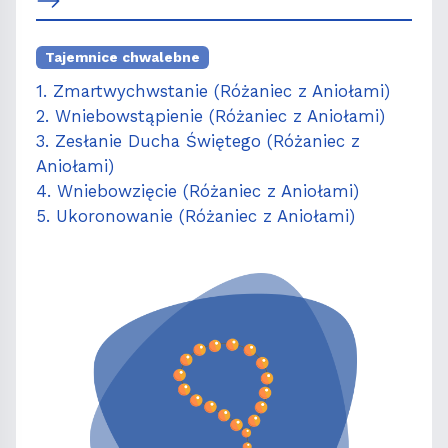
Tajemnice chwalebne
1. Zmartwychwstanie (Różaniec z Aniołami)
2. Wniebowstąpienie (Różaniec z Aniołami)
3. Zesłanie Ducha Świętego (Różaniec z
Aniołami)
4. Wniebowzięcie (Różaniec z Aniołami)
5. Ukoronowanie (Różaniec z Aniołami)