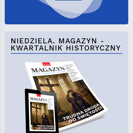
NIEDZIELA. MAGAZYN -
KWARTALNIK HISTORYCZNY