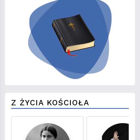
Z ŻYCIA KOŚCIOŁA