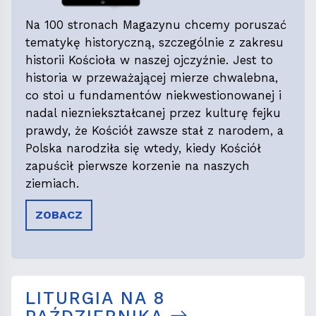
Na 100 stronach Magazynu chcemy poruszać
tematykę historyczną, szczególnie z zakresu
historii Kościoła w naszej ojczyźnie. Jest to
historia w przeważającej mierze chwalebna,
co stoi u fundamentów niekwestionowanej i
nadal niezniekształcanej przez kulturę fejku
prawdy, że Kościół zawsze stał z narodem, a
Polska narodziła się wtedy, kiedy Kościół
zapuścił pierwsze korzenie na naszych
ziemiach.
ZOBACZ
LITURGIA NA 8