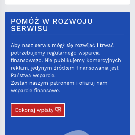
POMÓŻ W ROZWOJU
SERWISU
Aby nasz serwis mógł się rozwijać i trwać
potrzebujemy regularnego wsparcia
finansowego. Nie publikujemy komercyjnych
reklam, jedynym źródłem finansowania jest
Państwa wsparcie.
Zostań naszym patronem i ofiaruj nam
wsparcie finansowe.
Dokonaj wpłaty