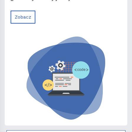
Zobacz