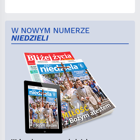
W NOWYM NUMERZE
NIEDZIELI