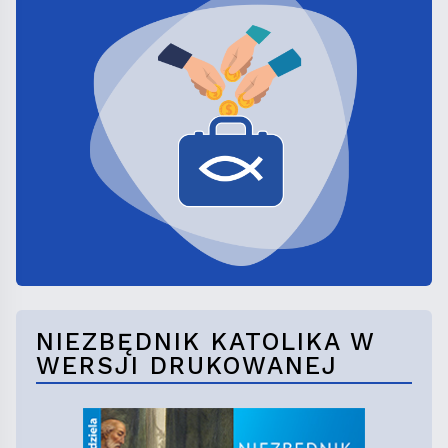
NIEZBĘDNIK KATOLIKA W
WERSJI DRUKOWANEJ