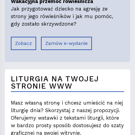
Wakacyjna przemoc rówieśnicza
Jak przygotować dziecko na agresję ze
strony jego rówieśników i jak mu pomóc,
gdy zostało skrzywdzone?
Zobacz
Zamów e-wydanie
LITURGIA NA TWOJEJ
STRONIE WWW
Masz własną stronę i chcesz umieścić na niej
liturgię dnia? Skorzystaj z naszej propozycji.
Oferujemy wstawki z tekstami liturgii, które
w bardzo prosty sposób dostosujesz do szaty
graficznej na swojej witrynie.