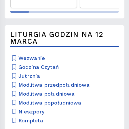
LITURGIA GODZIN NA 12
MARCA
Wezwanie
Godzina Czytań
Jutrznia
Modlitwa przedpołudniowa
Modlitwa południowa
Modlitwa popołudniowa
Nieszpory
Kompleta