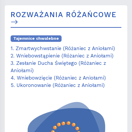
ROZWAŻANIA RÓŻAŃCOWE
Tajemnice chwalebne
1. Zmartwychwstanie (Różaniec z Aniołami)
2. Wniebowstąpienie (Różaniec z Aniołami)
3. Zesłanie Ducha Świętego (Różaniec z
Aniołami)
4. Wniebowzięcie (Różaniec z Aniołami)
5. Ukoronowanie (Różaniec z Aniołami)