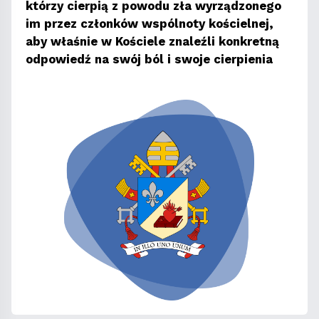
którzy cierpią z powodu zła wyrządzonego
im przez członków wspólnoty kościelnej,
aby właśnie w Kościele znaleźli konkretną
odpowiedź na swój ból i swoje cierpienia