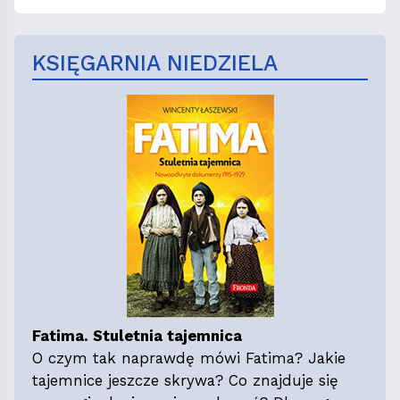
KSIĘGARNIA NIEDZIELA
Fatima. Stuletnia tajemnica
O czym tak naprawdę mówi Fatima? Jakie
tajemnice jeszcze skrywa? Co znajduje się