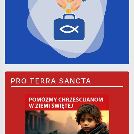
PRO TERRA SANCTA