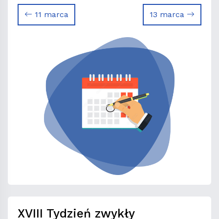
11 marca
13 marca
XVIII Tydzień zwykły