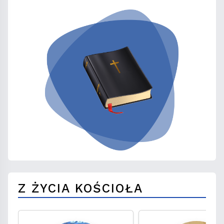
Z ŻYCIA KOŚCIOŁA