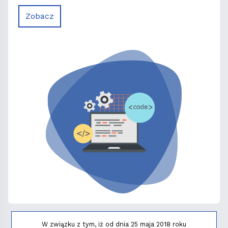
Zobacz
W związku z tym, iż od dnia 25 maja 2018 roku