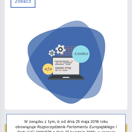
Zobacz
W związku z tym, iż od dnia 25 maja 2018 roku
obowiązuje
Rozporządzenie Parlamentu Europejskiego i
LAUREAT NAGRODY:
MAŁY FENIKS 2025