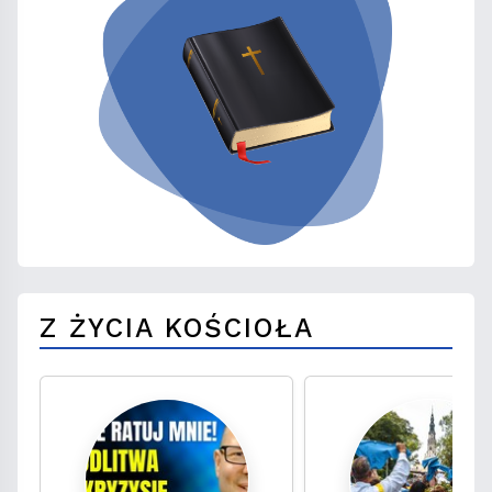
Z ŻYCIA KOŚCIOŁA