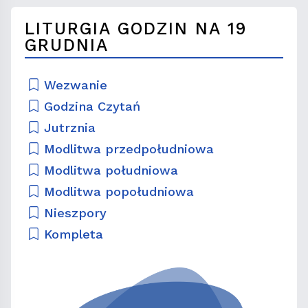
LITURGIA GODZIN NA 19
GRUDNIA
Wezwanie
Godzina Czytań
Jutrznia
Modlitwa przedpołudniowa
Modlitwa południowa
Modlitwa popołudniowa
Nieszpory
Kompleta