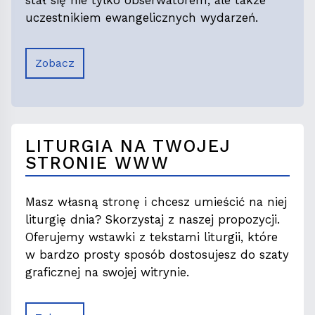
uczestnikiem ewangelicznych wydarzeń.
Zobacz
LITURGIA NA TWOJEJ
STRONIE WWW
Masz własną stronę i chcesz umieścić na niej
liturgię dnia? Skorzystaj z naszej propozycji.
Oferujemy wstawki z tekstami liturgii, które
w bardzo prosty sposób dostosujesz do szaty
graficznej na swojej witrynie.