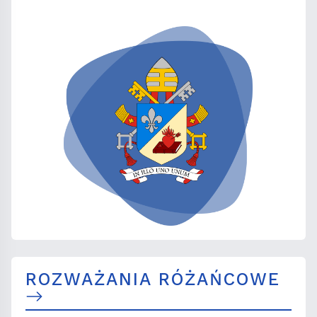
ROZWAŻANIA RÓŻAŃCOWE