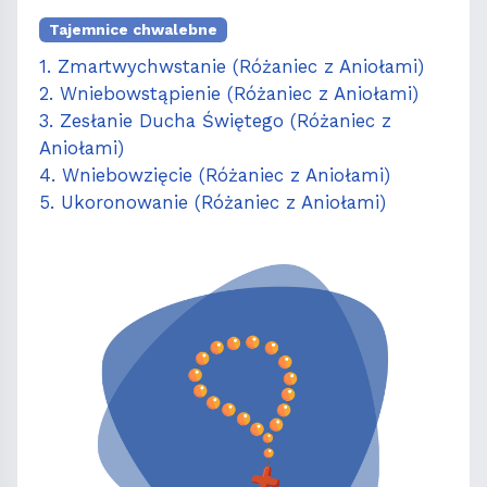
Tajemnice chwalebne
1. Zmartwychwstanie (Różaniec z Aniołami)
2. Wniebowstąpienie (Różaniec z Aniołami)
3. Zesłanie Ducha Świętego (Różaniec z
Aniołami)
4. Wniebowzięcie (Różaniec z Aniołami)
5. Ukoronowanie (Różaniec z Aniołami)