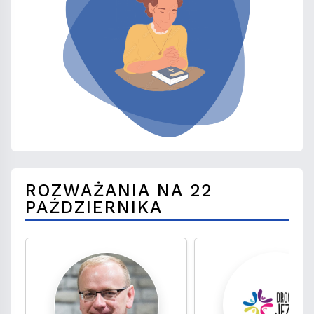
ROZWAŻANIA NA 22
PAŹDZIERNIKA