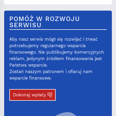
POMÓŻ W ROZWOJU
SERWISU
Aby nasz serwis mógł się rozwijać i trwać
potrzebujemy regularnego wsparcia
finansowego. Nie publikujemy komercyjnych
reklam, jedynym źródłem finansowania jest
Państwa wsparcie.
Zostań naszym patronem i ofiaruj nam
wsparcie finansowe.
Dokonaj wpłaty