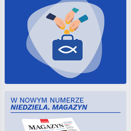
W NOWYM NUMERZE
NIEDZIELA. MAGAZYN