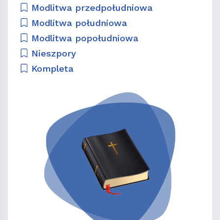
Modlitwa przedpołudniowa
Modlitwa południowa
Modlitwa popołudniowa
Nieszpory
Kompleta