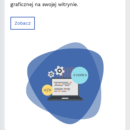
graficznej na swojej witrynie.
Zobacz