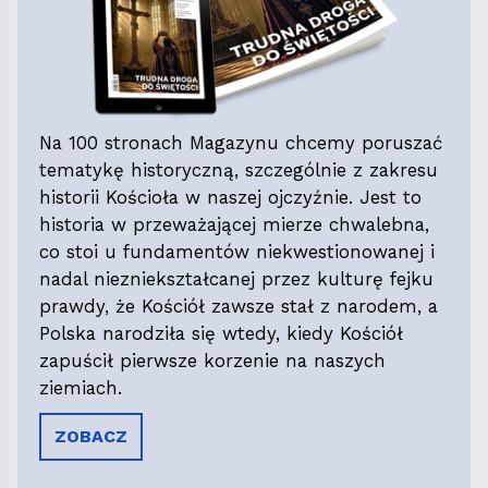
Na 100 stronach Magazynu chcemy poruszać
tematykę historyczną, szczególnie z zakresu
historii Kościoła w naszej ojczyźnie. Jest to
historia w przeważającej mierze chwalebna,
co stoi u fundamentów niekwestionowanej i
nadal niezniekształcanej przez kulturę fejku
prawdy, że Kościół zawsze stał z narodem, a
Polska narodziła się wtedy, kiedy Kościół
zapuścił pierwsze korzenie na naszych
ziemiach.
ZOBACZ