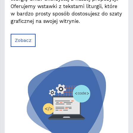
Oferujemy wstawki z tekstami liturgii, które
w bardzo prosty sposób dostosujesz do szaty
graficznej na swojej witrynie.
Zobacz