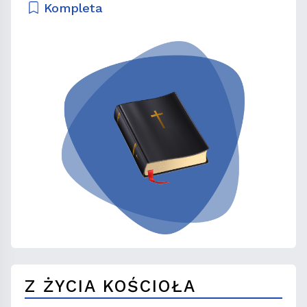
Kompleta
Z ŻYCIA KOŚCIOŁA