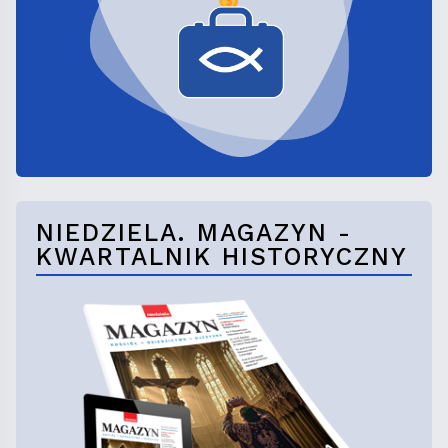
NIEDZIELA. MAGAZYN -
KWARTALNIK HISTORYCZNY