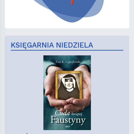
KSIĘGARNIA NIEDZIELA