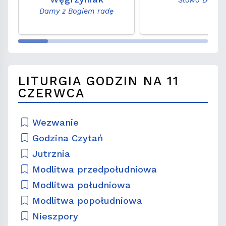
Damy z Bogiem radę
LITURGIA GODZIN NA 11
CZERWCA
Wezwanie
Godzina Czytań
Jutrznia
Modlitwa przedpołudniowa
Modlitwa południowa
Modlitwa popołudniowa
Nieszpory