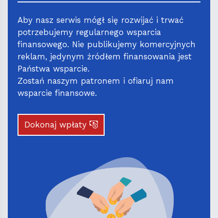
Aby nasz serwis mógł się rozwijać i trwać
potrzebujemy regularnego wsparcia
finansowego. Nie publikujemy komercyjnych
reklam, jedynym źródłem finansowania jest
Państwa wsparcie.
Zostań naszym patronem i ofiaruj nam
wsparcie finansowe.
Dokonaj wpłaty