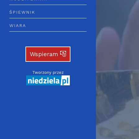
ŚPIEWNIK
WIARA
Wspieram
Tworzony przez