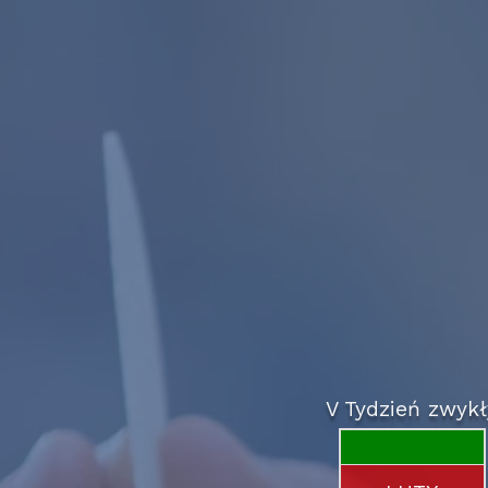
V Tydzień zwykł