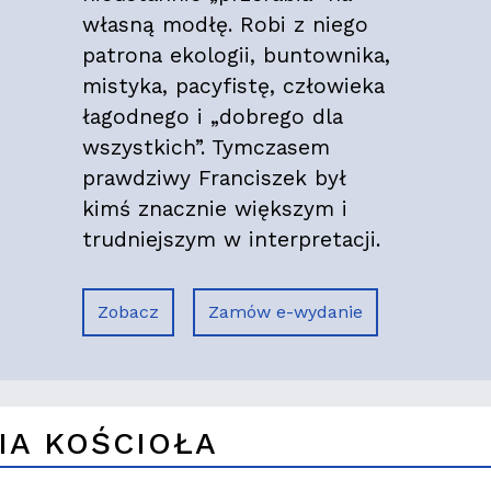
własną modłę. Robi z niego
patrona ekologii, buntownika,
mistyka, pacyfistę, człowieka
łagodnego i „dobrego dla
wszystkich”. Tymczasem
prawdziwy Franciszek był
kimś znacznie większym i
trudniejszym w interpretacji.
Zobacz
Zamów e-wydanie
IA KOŚCIOŁA