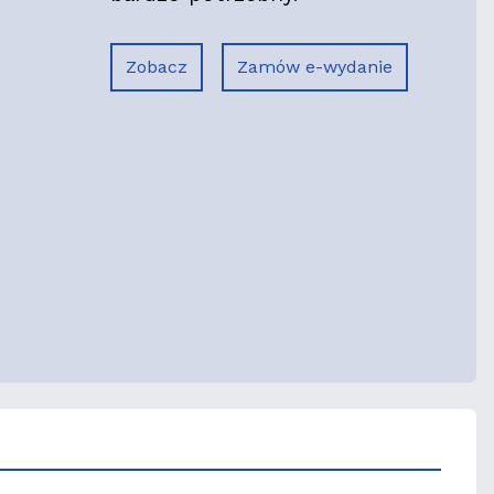
Zobacz
Zamów e-wydanie