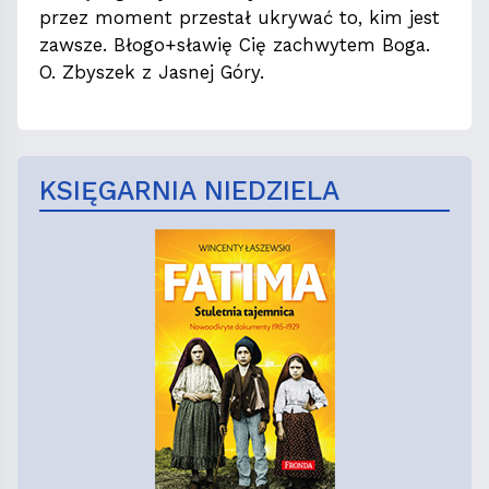
przez moment przestał ukrywać to, kim jest
zawsze. Błogo+sławię Cię zachwytem Boga.
O. Zbyszek z Jasnej Góry.
KSIĘGARNIA NIEDZIELA