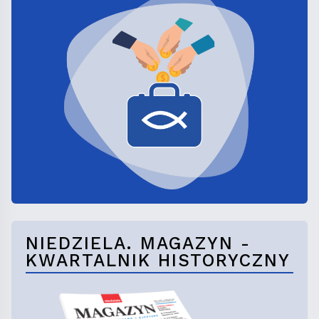
NIEDZIELA. MAGAZYN -
KWARTALNIK HISTORYCZNY