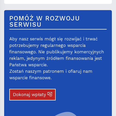
POMÓŻ W ROZWOJU
SERWISU
Aby nasz serwis mógł się rozwijać i trwać
potrzebujemy regularnego wsparcia
finansowego. Nie publikujemy komercyjnych
reklam, jedynym źródłem finansowania jest
Państwa wsparcie.
Zostań naszym patronem i ofiaruj nam
wsparcie finansowe.
Dokonaj wpłaty