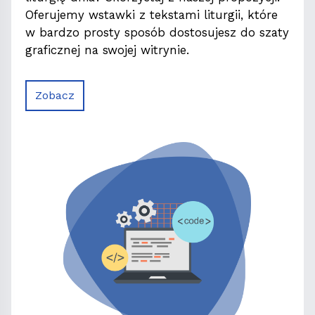
Oferujemy wstawki z tekstami liturgii, które
w bardzo prosty sposób dostosujesz do szaty
graficznej na swojej witrynie.
Zobacz