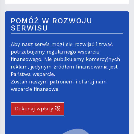
POMÓŻ W ROZWOJU
SERWISU
Aby nasz serwis mógł się rozwijać i trwać
potrzebujemy regularnego wsparcia
finansowego. Nie publikujemy komercyjnych
reklam, jedynym źródłem finansowania jest
Państwa wsparcie.
Zostań naszym patronem i ofiaruj nam
wsparcie finansowe.
Dokonaj wpłaty