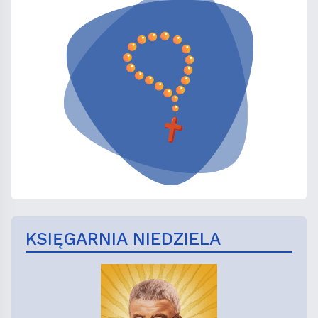
KSIĘGARNIA NIEDZIELA