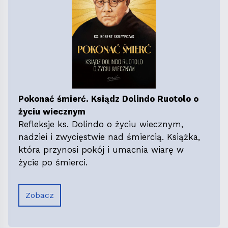
Pokonać śmierć. Ksiądz Dolindo Ruotolo o
życiu wiecznym
Refleksje ks. Dolindo o życiu wiecznym,
nadziei i zwycięstwie nad śmiercią. Książka,
która przynosi pokój i umacnia wiarę w
życie po śmierci.
Zobacz