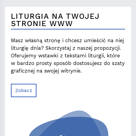
LITURGIA NA TWOJEJ
STRONIE WWW
Masz własną stronę i chcesz umieścić na niej
liturgię dnia? Skorzystaj z naszej propozycji.
Oferujemy wstawki z tekstami liturgii, które
w bardzo prosty sposób dostosujesz do szaty
graficznej na swojej witrynie.
Zobacz