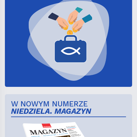
W NOWYM NUMERZE
NIEDZIELA. MAGAZYN