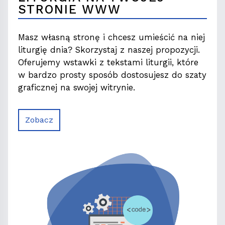
STRONIE WWW
Masz własną stronę i chcesz umieścić na niej
liturgię dnia? Skorzystaj z naszej propozycji.
Oferujemy wstawki z tekstami liturgii, które
w bardzo prosty sposób dostosujesz do szaty
graficznej na swojej witrynie.
Zobacz