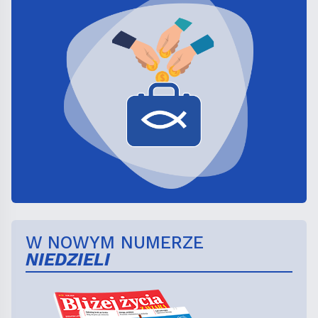
W NOWYM NUMERZE
NIEDZIELI