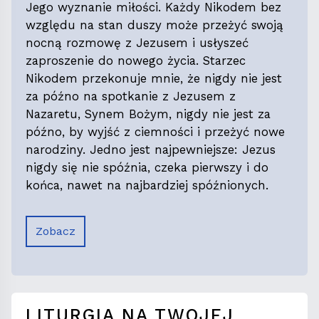
Jego wyznanie miłości. Każdy Nikodem bez
względu na stan duszy może przeżyć swoją
nocną rozmowę z Jezusem i usłyszeć
zaproszenie do nowego życia. Starzec
Nikodem przekonuje mnie, że nigdy nie jest
za późno na spotkanie z Jezusem z
Nazaretu, Synem Bożym, nigdy nie jest za
późno, by wyjść z ciemności i przeżyć nowe
narodziny. Jedno jest najpewniejsze: Jezus
nigdy się nie spóźnia, czeka pierwszy i do
końca, nawet na najbardziej spóźnionych.
Zobacz
LITURGIA NA TWOJEJ