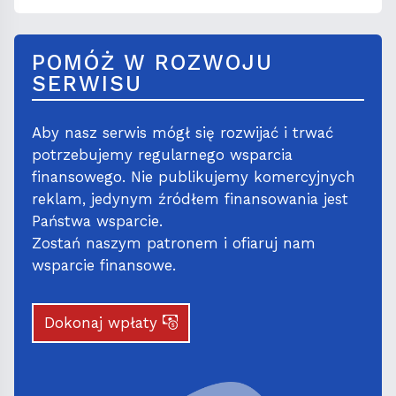
POMÓŻ W ROZWOJU
SERWISU
Aby nasz serwis mógł się rozwijać i trwać
potrzebujemy regularnego wsparcia
finansowego. Nie publikujemy komercyjnych
reklam, jedynym źródłem finansowania jest
Państwa wsparcie.
Zostań naszym patronem i ofiaruj nam
wsparcie finansowe.
Dokonaj wpłaty