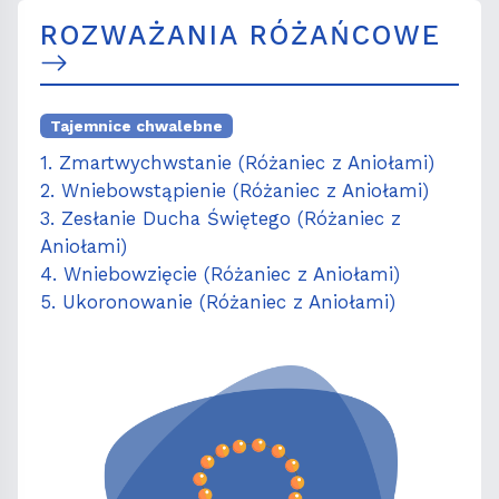
ROZWAŻANIA RÓŻAŃCOWE
Tajemnice chwalebne
1. Zmartwychwstanie (Różaniec z Aniołami)
2. Wniebowstąpienie (Różaniec z Aniołami)
3. Zesłanie Ducha Świętego (Różaniec z
Aniołami)
4. Wniebowzięcie (Różaniec z Aniołami)
5. Ukoronowanie (Różaniec z Aniołami)