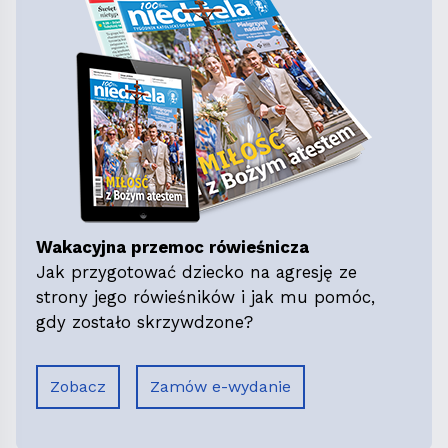
Wakacyjna przemoc rówieśnicza
Jak przygotować dziecko na agresję ze
strony jego rówieśników i jak mu pomóc,
gdy zostało skrzywdzone?
Zobacz
Zamów e-wydanie