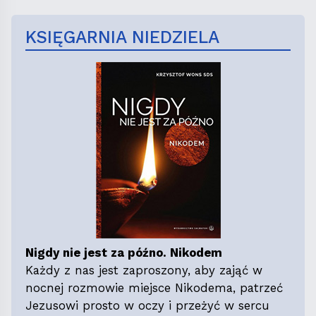
KSIĘGARNIA NIEDZIELA
Nigdy nie jest za późno. Nikodem
Każdy z nas jest zaproszony, aby zająć w
nocnej rozmowie miejsce Nikodema, patrzeć
Jezusowi prosto w oczy i przeżyć w sercu