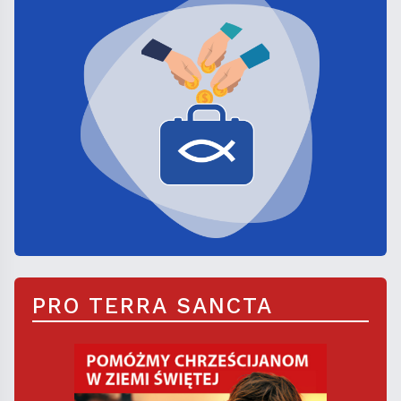
PRO TERRA SANCTA