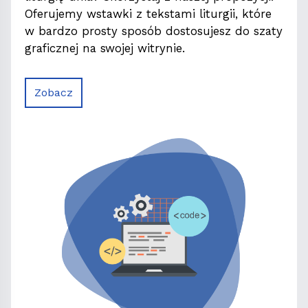
Oferujemy wstawki z tekstami liturgii, które
w bardzo prosty sposób dostosujesz do szaty
graficznej na swojej witrynie.
Zobacz