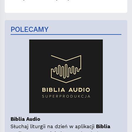
POLECAMY
Biblia Audio
Słuchaj liturgii na dzień w aplikacji
Biblia