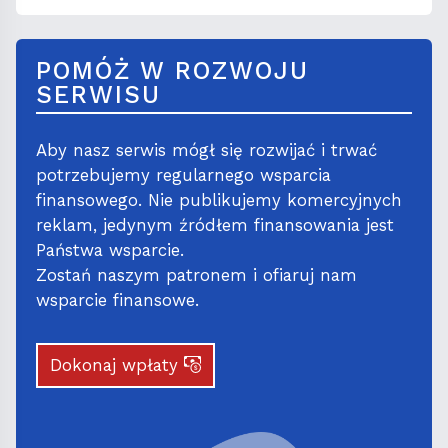
POMÓŻ W ROZWOJU
SERWISU
Aby nasz serwis mógł się rozwijać i trwać
potrzebujemy regularnego wsparcia
finansowego. Nie publikujemy komercyjnych
reklam, jedynym źródłem finansowania jest
Państwa wsparcie.
Zostań naszym patronem i ofiaruj nam
wsparcie finansowe.
Dokonaj wpłaty