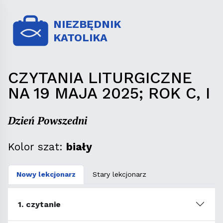
NIEZBĘDNIK
KATOLIKA
CZYTANIA LITURGICZNE
NA 19 MAJA 2025; ROK C, I
Dzień Powszedni
Kolor szat:
biały
Nowy lekcjonarz
Stary lekcjonarz
1. czytanie