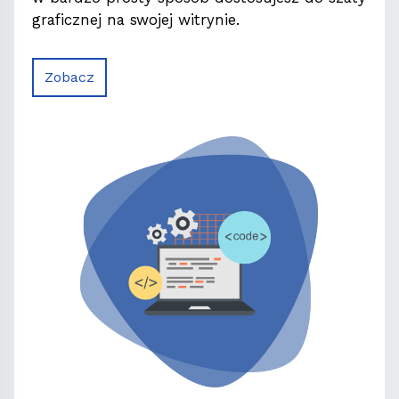
graficznej na swojej witrynie.
Zobacz