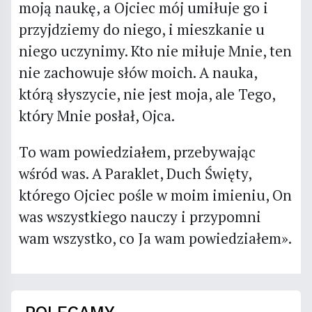
moją naukę, a Ojciec mój umiłuje go i
przyjdziemy do niego, i mieszkanie u
niego uczynimy. Kto nie miłuje Mnie, ten
nie zachowuje słów moich. A nauka,
którą słyszycie, nie jest moja, ale Tego,
który Mnie posłał, Ojca.
To wam powiedziałem, przebywając
wśród was. A Paraklet, Duch Święty,
którego Ojciec pośle w moim imieniu, On
was wszystkiego nauczy i przypomni
wam wszystko, co Ja wam powiedziałem».