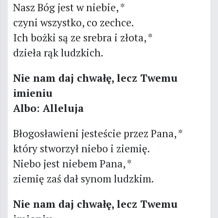
Nasz Bóg jest w niebie, *
czyni wszystko, co zechce.
Ich bożki są ze srebra i złota, *
dzieła rąk ludzkich.
Nie nam daj chwałę, lecz Twemu
imieniu
Albo: Alleluja
Błogosławieni jesteście przez Pana, *
który stworzył niebo i ziemię.
Niebo jest niebem Pana, *
ziemię zaś dał synom ludzkim.
Nie nam daj chwałę, lecz Twemu