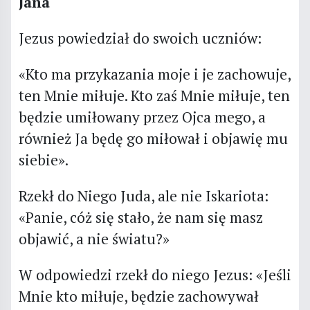
Jana
Jezus powiedział do swoich uczniów:
«Kto ma przykazania moje i je zachowuje,
ten Mnie miłuje. Kto zaś Mnie miłuje, ten
będzie umiłowany przez Ojca mego, a
również Ja będę go miłował i objawię mu
siebie».
Rzekł do Niego Juda, ale nie Iskariota:
«Panie, cóż się stało, że nam się masz
objawić, a nie światu?»
W odpowiedzi rzekł do niego Jezus: «Jeśli
Mnie kto miłuje, będzie zachowywał