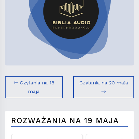
Czytania na 18
Czytania na 20 maja
maja
ROZWAŻANIA NA 19 MAJA