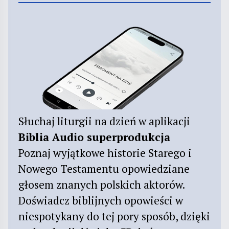
Słuchaj liturgii na dzień w aplikacji
Biblia Audio superprodukcja
Poznaj wyjątkowe historie Starego i
Nowego Testamentu opowiedziane
głosem znanych polskich aktorów.
Doświadcz biblijnych opowieści w
niespotykany do tej pory sposób, dzięki