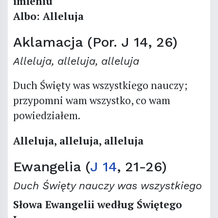
imieniu
Albo: Alleluja
Aklamacja (Por. J 14, 26)
Alleluja, alleluja, alleluja
Duch Święty was wszystkiego nauczy;
przypomni wam wszystko, co wam
powiedziałem.
Alleluja, alleluja, alleluja
Ewangelia (
J 14
, 21-26)
Duch Święty nauczy was wszystkiego
Słowa Ewangelii według Świętego