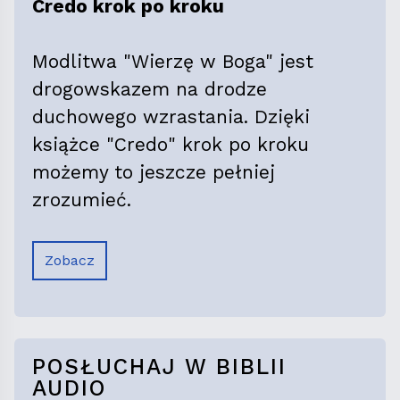
Credo krok po kroku
Modlitwa "Wierzę w Boga" jest
drogowskazem na drodze
duchowego wzrastania. Dzięki
książce "Credo" krok po kroku
możemy to jeszcze pełniej
zrozumieć.
Zobacz
POSŁUCHAJ W BIBLII
AUDIO