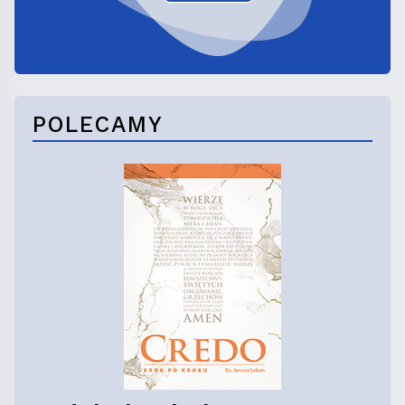
POLECAMY