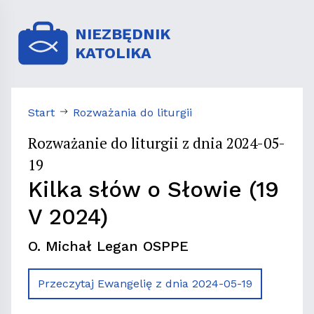
NIEZBĘDNIK
KATOLIKA
Start
Rozważania do liturgii
Rozważanie do liturgii z dnia 2024-05-
19
Kilka słów o Słowie (19
V 2024)
O. Michał Legan OSPPE
Przeczytaj Ewangelię z dnia 2024-05-19