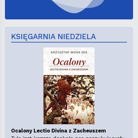
KSIĘGARNIA NIEDZIELA
Ocalony Lectio Divina z Zacheuszem