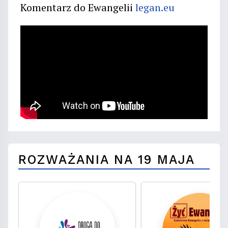
Komentarz do Ewangelii
legan.eu
ROZWAŻANIA NA 19 MAJA