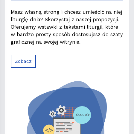
Masz własną stronę i chcesz umieścić na niej
liturgię dnia? Skorzystaj z naszej propozycji.
Oferujemy wstawki z tekstami liturgii, które
w bardzo prosty sposób dostosujesz do szaty
graficznej na swojej witrynie.
Zobacz