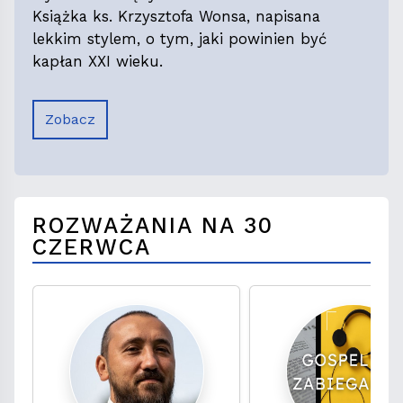
Książka ks. Krzysztofa Wonsa, napisana
lekkim stylem, o tym, jaki powinien być
kapłan XXI wieku.
Zobacz
ROZWAŻANIA NA 30
CZERWCA