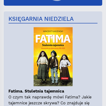
KSIĘGARNIA NIEDZIELA
Fatima. Stuletnia tajemnica
O czym tak naprawdę mówi Fatima? Jakie
tajemnice jeszcze skrywa? Co znajduje się