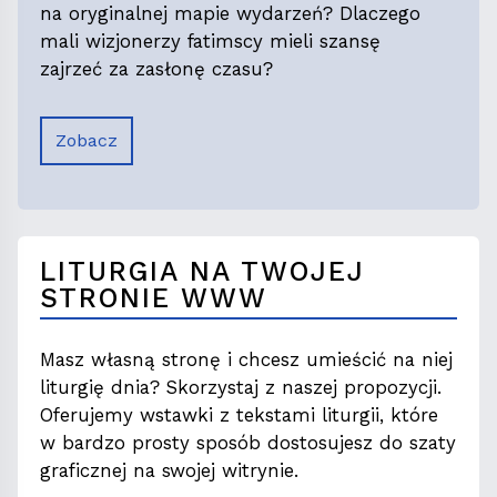
na oryginalnej mapie wydarzeń? Dlaczego
mali wizjonerzy fatimscy mieli szansę
zajrzeć za zasłonę czasu?
Zobacz
LITURGIA NA TWOJEJ
STRONIE WWW
Masz własną stronę i chcesz umieścić na niej
liturgię dnia? Skorzystaj z naszej propozycji.
Oferujemy wstawki z tekstami liturgii, które
w bardzo prosty sposób dostosujesz do szaty
graficznej na swojej witrynie.