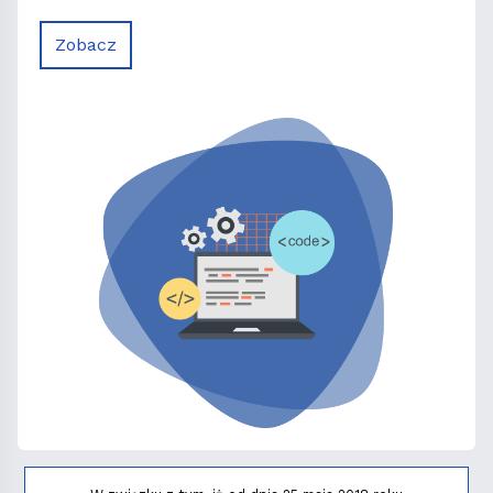
Zobacz