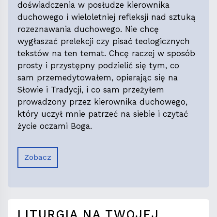
doświadczenia w posłudze kierownika
duchowego i wieloletniej refleksji nad sztuką
rozeznawania duchowego. Nie chcę
wygłaszać prelekcji czy pisać teologicznych
tekstów na ten temat. Chcę raczej w sposób
prosty i przystępny podzielić się tym, co
sam przemedytowałem, opierając się na
Słowie i Tradycji, i co sam przeżyłem
prowadzony przez kierownika duchowego,
który uczył mnie patrzeć na siebie i czytać
życie oczami Boga.
Zobacz
LITURGIA NA TWOJEJ