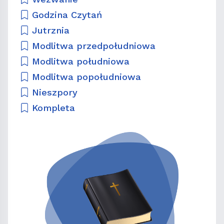
Godzina Czytań
Jutrznia
Modlitwa przedpołudniowa
Modlitwa południowa
Modlitwa popołudniowa
Nieszpory
Kompleta