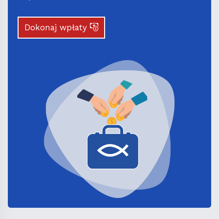
Dokonaj wpłaty