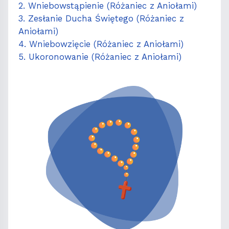
2. Wniebowstąpienie (Różaniec z Aniołami)
3. Zesłanie Ducha Świętego (Różaniec z
Aniołami)
4. Wniebowzięcie (Różaniec z Aniołami)
5. Ukoronowanie (Różaniec z Aniołami)