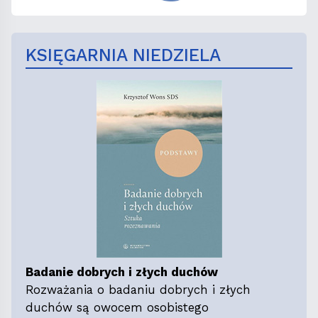
KSIĘGARNIA NIEDZIELA
Badanie dobrych i złych duchów
Rozważania o badaniu dobrych i złych
duchów są owocem osobistego