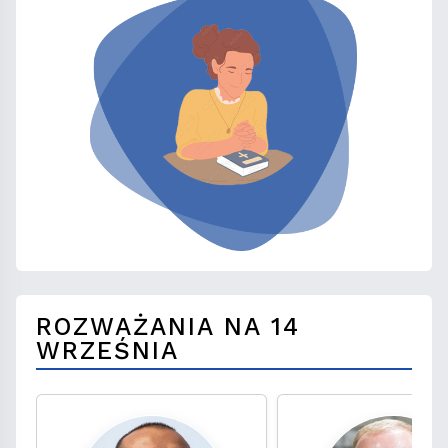
ROZWAŻANIA NA 14
WRZEŚNIA