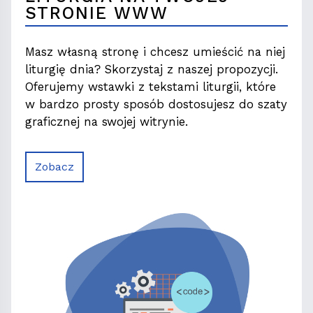
STRONIE WWW
Masz własną stronę i chcesz umieścić na niej
liturgię dnia? Skorzystaj z naszej propozycji.
Oferujemy wstawki z tekstami liturgii, które
w bardzo prosty sposób dostosujesz do szaty
graficznej na swojej witrynie.
Zobacz