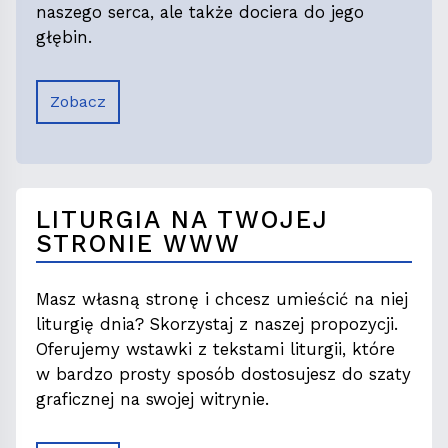
naszego serca, ale także dociera do jego
głębin.
Zobacz
LITURGIA NA TWOJEJ
STRONIE WWW
Masz własną stronę i chcesz umieścić na niej
liturgię dnia? Skorzystaj z naszej propozycji.
Oferujemy wstawki z tekstami liturgii, które
w bardzo prosty sposób dostosujesz do szaty
graficznej na swojej witrynie.