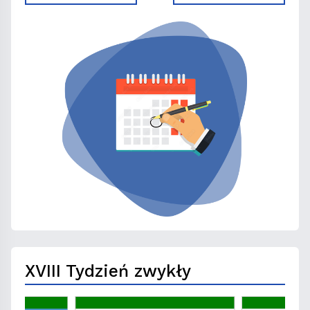
XVIII Tydzień zwykły