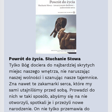
Powrót do życia. Słuchanie Słowa
Tylko Bóg dociera do najbardziej skrytych
miejsc naszego wnętrza, nie naruszając
naszej wolności i szanując nasze tajemnice.
Zna nawet te zakamarki serca, które my
sami utajniliśmy przed sobą. Prowadzi do
nich w taki sposób, abyśmy się na nie
otworzyli, spotkali je i przeżyli nowe
narodzenie. On nie tylko przemawia do