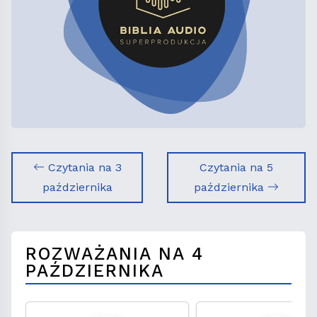
Czytania na 3
Czytania na 5
października
października
ROZWAŻANIA NA 4
PAŹDZIERNIKA