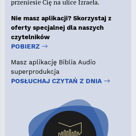
przeniesie Cię na ulice Izraela.
Nie masz aplikacji? Skorzystaj z
oferty specjalnej dla naszych
czytelników
POBIERZ
Masz aplikację Biblia Audio
superprodukcja
POSŁUCHAJ CZYTAŃ Z DNIA