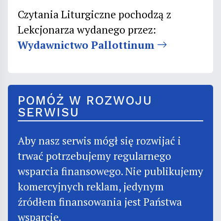
Czytania Liturgiczne pochodzą z
Lekcjonarza wydanego przez:
Wydawnictwo Pallottinum
POMÓŻ W ROZWOJU
SERWISU
Aby nasz serwis mógł się rozwijać i
trwać potrzebujemy regularnego
wsparcia finansowego. Nie publikujemy
komercyjnych reklam, jedynym
źródłem finansowania jest Państwa
wsparcie.