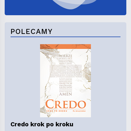
POLECAMY
Credo krok po kroku