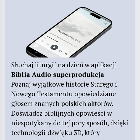
Słuchaj liturgii na dzień w aplikacji
Biblia Audio superprodukcja
Poznaj wyjątkowe historie Starego i
Nowego Testamentu opowiedziane
głosem znanych polskich aktorów.
Doświadcz biblijnych opowieści w
niespotykany do tej pory sposób, dzięki
technologii dźwięku 3D, który