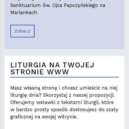
Sanktuarium Św. Ojca Papczyńskiego na
Mariankach.
Zobacz
LITURGIA NA TWOJEJ
STRONIE WWW
Masz własną stronę i chcesz umieścić na niej
liturgię dnia? Skorzystaj z naszej propozycji.
Oferujemy wstawki z tekstami liturgii, które
w bardzo prosty sposób dostosujesz do szaty
graficznej na swojej witrynie.