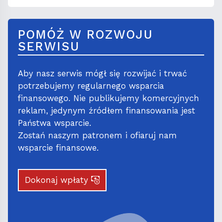
POMÓŻ W ROZWOJU
SERWISU
Aby nasz serwis mógł się rozwijać i trwać
potrzebujemy regularnego wsparcia
finansowego. Nie publikujemy komercyjnych
reklam, jedynym źródłem finansowania jest
Państwa wsparcie.
Zostań naszym patronem i ofiaruj nam
wsparcie finansowe.
Dokonaj wpłaty