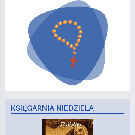
KSIĘGARNIA NIEDZIELA