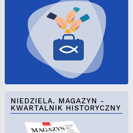
NIEDZIELA. MAGAZYN -
KWARTALNIK HISTORYCZNY