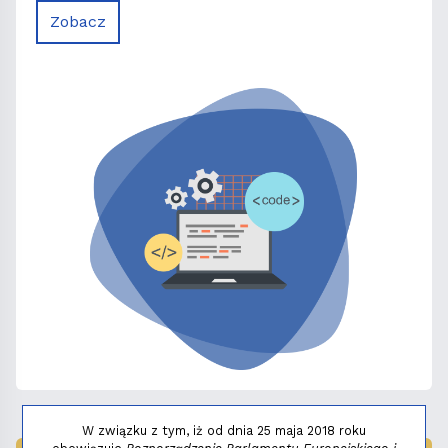
Zobacz
W związku z tym, iż od dnia 25 maja 2018 roku