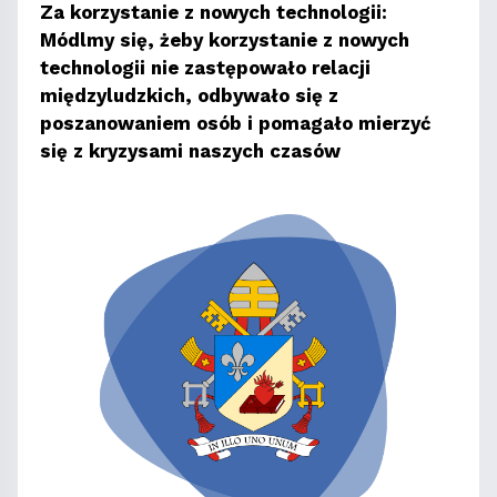
Za korzystanie z nowych technologii:
Módlmy się, żeby korzystanie z nowych
technologii nie zastępowało relacji
międzyludzkich, odbywało się z
poszanowaniem osób i pomagało mierzyć
się z kryzysami naszych czasów