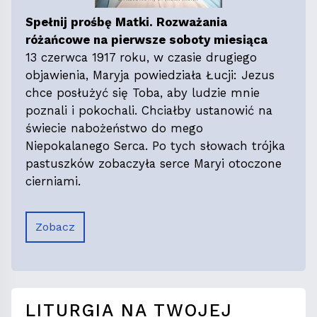
Spełnij prośbę Matki. Rozważania
różańcowe na pierwsze soboty miesiąca
13 czerwca 1917 roku, w czasie drugiego
objawienia, Maryja powiedziała Łucji: Jezus
chce posłużyć się Toba, aby ludzie mnie
poznali i pokochali. Chciałby ustanowić na
świecie nabożeństwo do mego
Niepokalanego Serca. Po tych słowach trójka
pastuszków zobaczyła serce Maryi otoczone
cierniami.
Zobacz
LITURGIA NA TWOJEJ