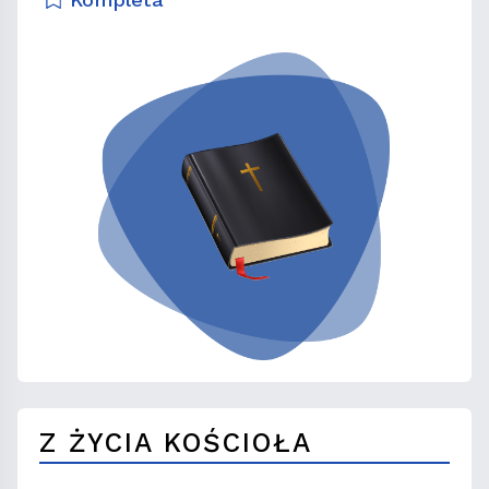
Z ŻYCIA KOŚCIOŁA