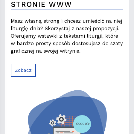
STRONIE WWW
Masz własną stronę i chcesz umieścić na niej
liturgię dnia? Skorzystaj z naszej propozycji.
Oferujemy wstawki z tekstami liturgii, które
w bardzo prosty sposób dostosujesz do szaty
graficznej na swojej witrynie.
Zobacz