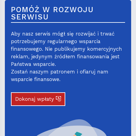
POMÓŻ W ROZWOJU
SERWISU
Aby nasz serwis mógł się rozwijać i trwać
potrzebujemy regularnego wsparcia
finansowego. Nie publikujemy komercyjnych
reklam, jedynym źródłem finansowania jest
Państwa wsparcie.
Zostań naszym patronem i ofiaruj nam
wsparcie finansowe.
Dokonaj wpłaty