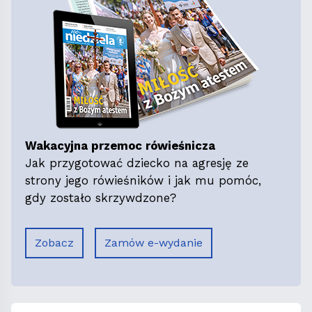
Wakacyjna przemoc rówieśnicza
Jak przygotować dziecko na agresję ze
strony jego rówieśników i jak mu pomóc,
gdy zostało skrzywdzone?
Zobacz
Zamów e-wydanie