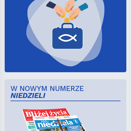
W NOWYM NUMERZE
NIEDZIELI