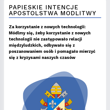
PAPIESKIE INTENCJE
APOSTOLSTWA MODLITWY
Za korzystanie z nowych technologii:
Módlmy się, żeby korzystanie z nowych
technologii nie zastępowało relacji
międzyludzkich, odbywało się z
poszanowaniem osób i pomagało mierzyć
się z kryzysami naszych czasów