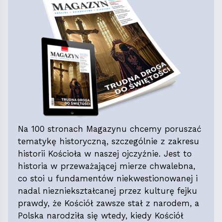
Na 100 stronach Magazynu chcemy poruszać
tematykę historyczną, szczególnie z zakresu
historii Kościoła w naszej ojczyźnie. Jest to
historia w przeważającej mierze chwalebna,
co stoi u fundamentów niekwestionowanej i
nadal niezniekształcanej przez kulturę fejku
prawdy, że Kościół zawsze stał z narodem, a
Polska narodziła się wtedy, kiedy Kościół