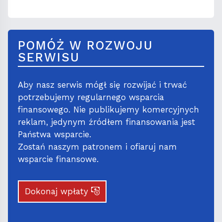
POMÓŻ W ROZWOJU
SERWISU
Aby nasz serwis mógł się rozwijać i trwać
potrzebujemy regularnego wsparcia
finansowego. Nie publikujemy komercyjnych
reklam, jedynym źródłem finansowania jest
Państwa wsparcie.
Zostań naszym patronem i ofiaruj nam
wsparcie finansowe.
Dokonaj wpłaty