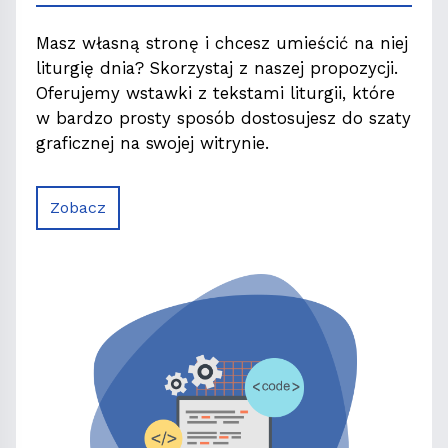
Masz własną stronę i chcesz umieścić na niej
liturgię dnia? Skorzystaj z naszej propozycji.
Oferujemy wstawki z tekstami liturgii, które
w bardzo prosty sposób dostosujesz do szaty
graficznej na swojej witrynie.
Zobacz