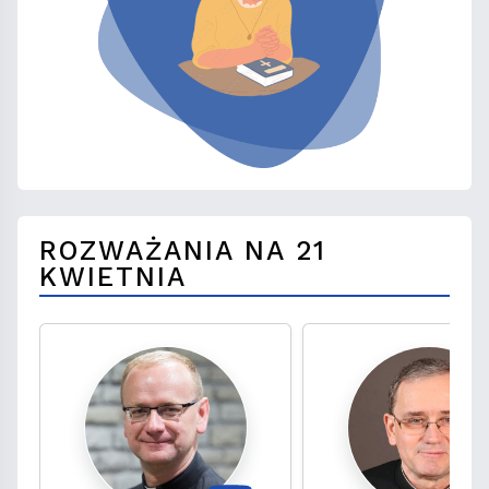
ROZWAŻANIA NA 21
KWIETNIA