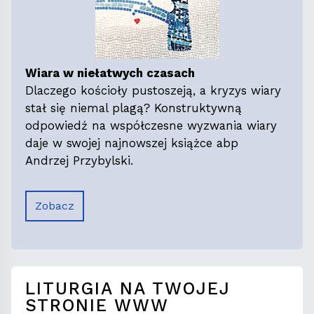
Wiara w niełatwych czasach
Dlaczego kościoły pustoszeją, a kryzys wiary
stał się niemal plagą? Konstruktywną
odpowiedź na współczesne wyzwania wiary
daje w swojej najnowszej książce abp
Andrzej Przybylski.
Zobacz
LITURGIA NA TWOJEJ
STRONIE WWW