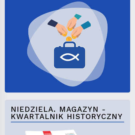
NIEDZIELA. MAGAZYN -
KWARTALNIK HISTORYCZNY