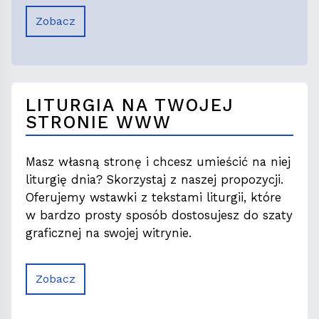
Zobacz
LITURGIA NA TWOJEJ
STRONIE WWW
Masz własną stronę i chcesz umieścić na niej
liturgię dnia? Skorzystaj z naszej propozycji.
Oferujemy wstawki z tekstami liturgii, które
w bardzo prosty sposób dostosujesz do szaty
graficznej na swojej witrynie.
Zobacz