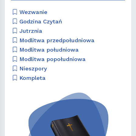
Wezwanie
Godzina Czytań
Jutrznia
Modlitwa przedpołudniowa
Modlitwa południowa
Modlitwa popołudniowa
Nieszpory
Kompleta