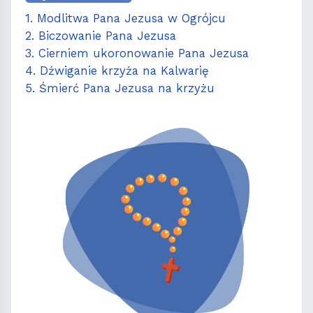
1. Modlitwa Pana Jezusa w Ogrójcu
2. Biczowanie Pana Jezusa
3. Cierniem ukoronowanie Pana Jezusa
4. Dźwiganie krzyża na Kalwarię
5. Śmierć Pana Jezusa na krzyżu