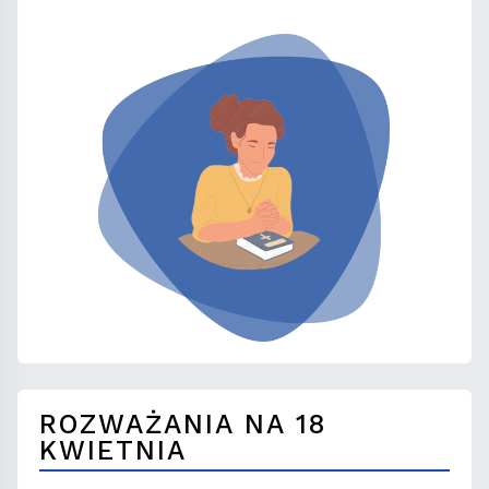
ROZWAŻANIA NA 18
KWIETNIA