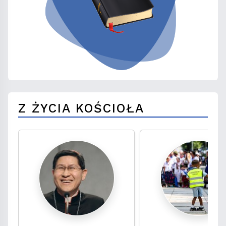
Z ŻYCIA KOŚCIOŁA