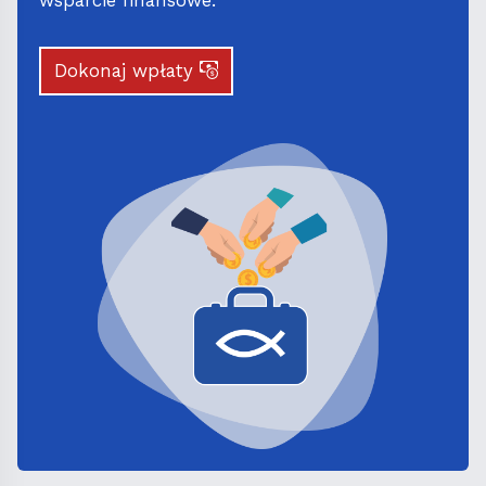
Dokonaj wpłaty