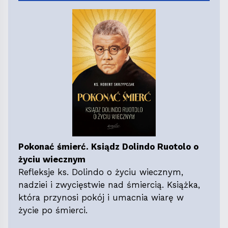
Pokonać śmierć. Ksiądz Dolindo Ruotolo o
życiu wiecznym
Refleksje ks. Dolindo o życiu wiecznym,
nadziei i zwycięstwie nad śmiercią. Książka,
która przynosi pokój i umacnia wiarę w
życie po śmierci.