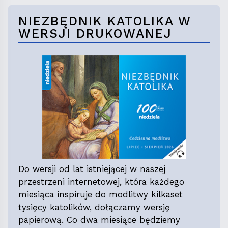
NIEZBĘDNIK KATOLIKA W
WERSJI DRUKOWANEJ
Do wersji od lat istniejącej w naszej
przestrzeni internetowej, która każdego
miesiąca inspiruje do modlitwy kilkaset
tysięcy katolików, dołączamy wersję
papierową. Co dwa miesiące będziemy