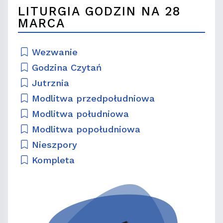
LITURGIA GODZIN NA 28
MARCA
Wezwanie
Godzina Czytań
Jutrznia
Modlitwa przedpołudniowa
Modlitwa południowa
Modlitwa popołudniowa
Nieszpory
Kompleta