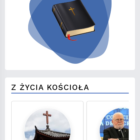
Z ŻYCIA KOŚCIOŁA