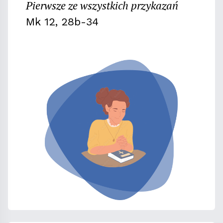
Pierwsze ze wszystkich przykazań
Mk 12, 28b-34