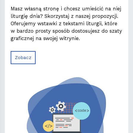
Masz własną stronę i chcesz umieścić na niej
liturgię dnia? Skorzystaj z naszej propozycji.
Oferujemy wstawki z tekstami liturgii, które
w bardzo prosty sposób dostosujesz do szaty
graficznej na swojej witrynie.
Zobacz