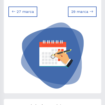
27 marca
29 marca