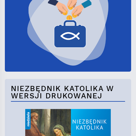
NIEZBĘDNIK KATOLIKA W
WERSJI DRUKOWANEJ