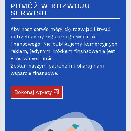
POMÓŻ W ROZWOJU
SERWISU
Aby nasz serwis mógł się rozwijać i trwać
potrzebujemy regularnego wsparcia
finansowego. Nie publikujemy komercyjnych
reklam, jedynym źródłem finansowania jest
Państwa wsparcie.
Zostań naszym patronem i ofiaruj nam
wsparcie finansowe.
Dokonaj wpłaty