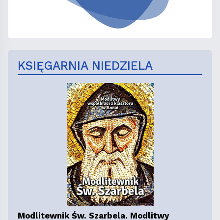
KSIĘGARNIA NIEDZIELA
Modlitewnik Św. Szarbela. Modlitwy