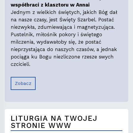
współbraci z klasztoru w Annai
Jednym z wielkich świętych, jakich Bóg dał
na nasze czasy, jest Święty Szarbel. Postać
niezwykła, zdumiewająca i magnetyzująca.
Pustelnik, miłośnik pokory i świętego
milczenia, wydawałoby się, że postać
nieprzystająca do naszych czasów, a jednak
pociąga ku Bogu niezliczone rzesze swych
czcicieli.
Zobacz
LITURGIA NA TWOJEJ
STRONIE WWW