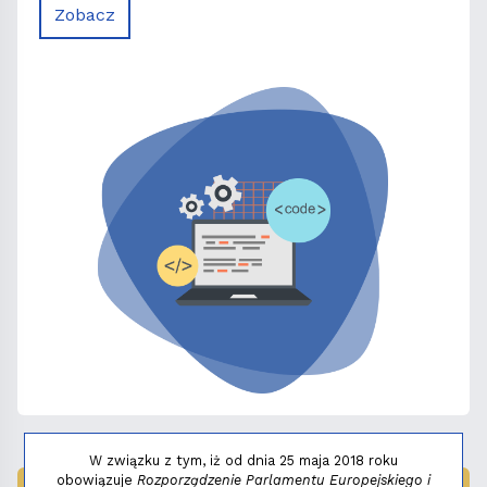
Zobacz
W związku z tym, iż od dnia 25 maja 2018 roku
obowiązuje
Rozporządzenie Parlamentu Europejskiego i
LAUREAT NAGRODY:
MAŁY FENIKS 2025