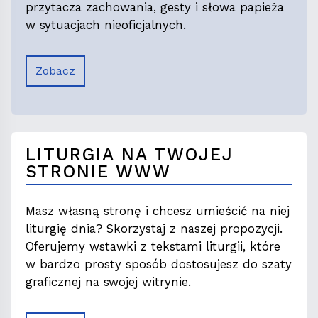
przytacza zachowania, gesty i słowa papieża
w sytuacjach nieoficjalnych.
Zobacz
LITURGIA NA TWOJEJ
STRONIE WWW
Masz własną stronę i chcesz umieścić na niej
liturgię dnia? Skorzystaj z naszej propozycji.
Oferujemy wstawki z tekstami liturgii, które
w bardzo prosty sposób dostosujesz do szaty
graficznej na swojej witrynie.