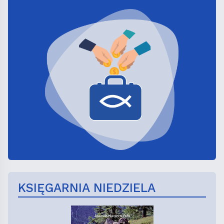
KSIĘGARNIA NIEDZIELA