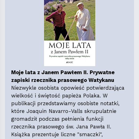
Moje lata z Janem Pawłem II. Prywatne
zapiski rzecznika prasowego Watykanu
Niezwykle osobista opowieść potwierdzająca
wielkość i świętość papieża Polaka. W
publikacji przedstawiamy osobiste notatki,
które Joaquin Navarro-Valls skrupulatnie
gromadził podczas pełnienia funkcji
rzecznika prasowego św. Jana Pawła II.
Książka prezentuje liczne "smaczki",