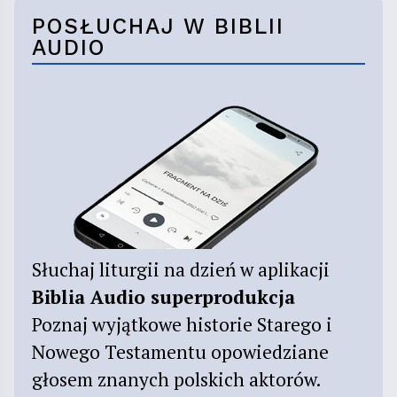
POSŁUCHAJ W BIBLII
AUDIO
Słuchaj liturgii na dzień w aplikacji
Biblia Audio superprodukcja
Poznaj wyjątkowe historie Starego i
Nowego Testamentu opowiedziane
głosem znanych polskich aktorów.