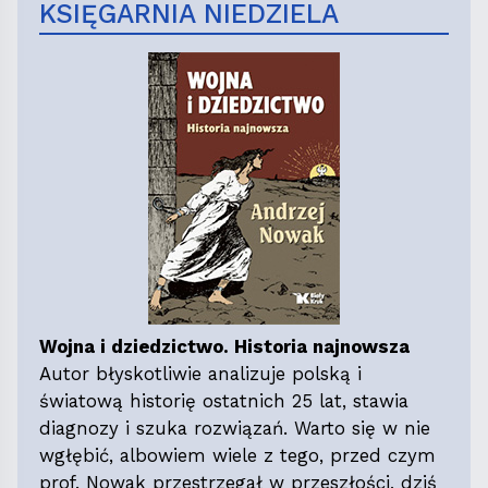
KSIĘGARNIA NIEDZIELA
Wojna i dziedzictwo. Historia najnowsza
Autor błyskotliwie analizuje polską i
światową historię ostatnich 25 lat, stawia
diagnozy i szuka rozwiązań. Warto się w nie
wgłębić, albowiem wiele z tego, przed czym
prof. Nowak przestrzegał w przeszłości, dziś