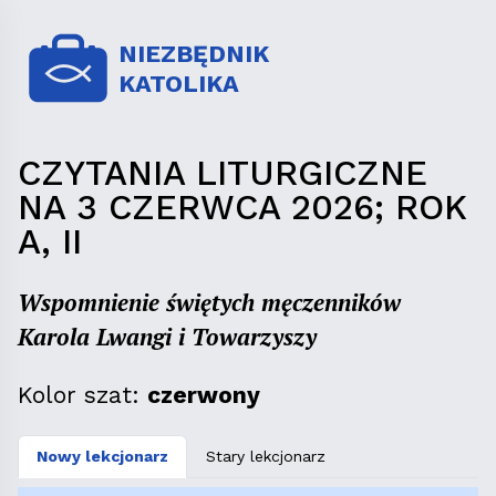
NIEZBĘDNIK
KATOLIKA
CZYTANIA LITURGICZNE
NA 3 CZERWCA 2026; ROK
A, II
Wspomnienie świętych męczenników
Karola Lwangi i Towarzyszy
Kolor szat:
czerwony
Nowy lekcjonarz
Stary lekcjonarz