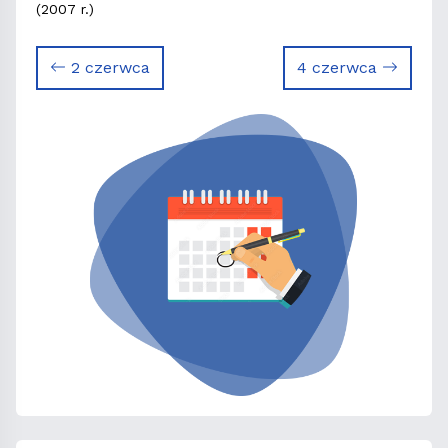
(2007 r.)
2 czerwca
4 czerwca