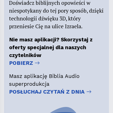
Doświadcz biblijnych opowieści w
niespotykany do tej pory sposób, dzięki
technologii dźwięku 3D, który
przeniesie Cię na ulice Izraela.
Nie masz aplikacji? Skorzystaj z
oferty specjalnej dla naszych
czytelników
POBIERZ
Masz aplikację Biblia Audio
superprodukcja
POSŁUCHAJ CZYTAŃ Z DNIA