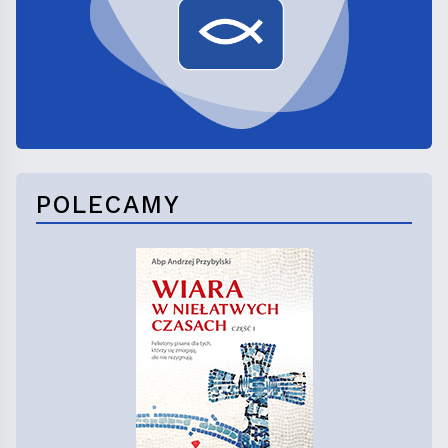
POLECAMY