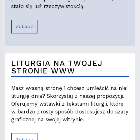
stało się już rzeczywistością.
Zobacz
LITURGIA NA TWOJEJ
STRONIE WWW
Masz własną stronę i chcesz umieścić na niej
liturgię dnia? Skorzystaj z naszej propozycji.
Oferujemy wstawki z tekstami liturgii, które
w bardzo prosty sposób dostosujesz do szaty
graficznej na swojej witrynie.
Zobacz