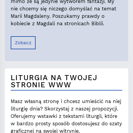
mimo że są jedynie wytworem fantazji. My
nie chcemy się niczego domyślać na temat
Marii Magdaleny. Poszukamy prawdy o
kobiecie z Magdali na stronicach Biblii.
Zobacz
LITURGIA NA TWOJEJ
STRONIE WWW
Masz własną stronę i chcesz umieścić na niej
liturgię dnia? Skorzystaj z naszej propozycji.
Oferujemy wstawki z tekstami liturgii, które
w bardzo prosty sposób dostosujesz do szaty
graficznej na swojej witrynie.