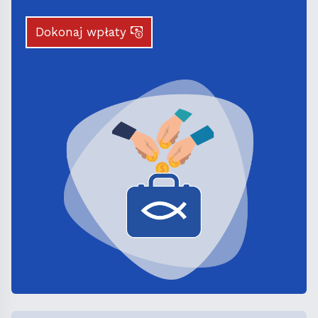
Dokonaj wpłaty