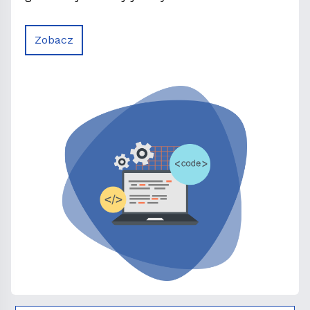
Zobacz