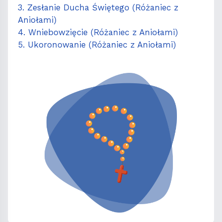
3. Zesłanie Ducha Świętego (Różaniec z
Aniołami)
4. Wniebowzięcie (Różaniec z Aniołami)
5. Ukoronowanie (Różaniec z Aniołami)