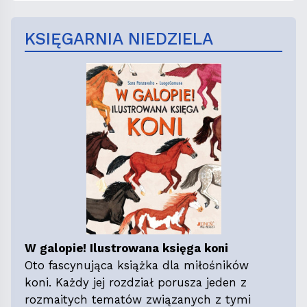
KSIĘGARNIA NIEDZIELA
W galopie! Ilustrowana księga koni
Oto fascynująca książka dla miłośników
koni. Każdy jej rozdział porusza jeden z
rozmaitych tematów związanych z tymi