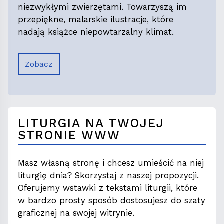
niezwykłymi zwierzętami. Towarzyszą im
przepiękne, malarskie ilustracje, które
nadają książce niepowtarzalny klimat.
Zobacz
LITURGIA NA TWOJEJ
STRONIE WWW
Masz własną stronę i chcesz umieścić na niej
liturgię dnia? Skorzystaj z naszej propozycji.
Oferujemy wstawki z tekstami liturgii, które
w bardzo prosty sposób dostosujesz do szaty
graficznej na swojej witrynie.