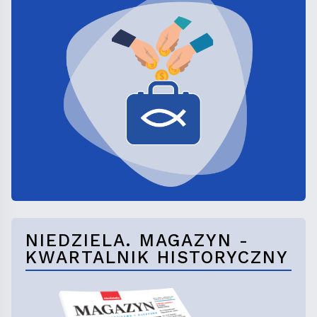
NIEDZIELA. MAGAZYN -
KWARTALNIK HISTORYCZNY