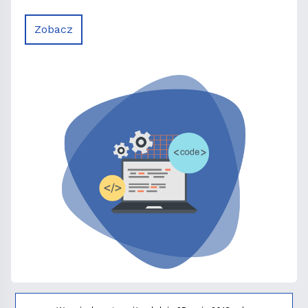
Zobacz