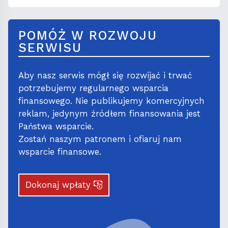
POMÓŻ W ROZWOJU
SERWISU
Aby nasz serwis mógł się rozwijać i trwać
potrzebujemy regularnego wsparcia
finansowego. Nie publikujemy komercyjnych
reklam, jedynym źródłem finansowania jest
Państwa wsparcie.
Zostań naszym patronem i ofiaruj nam
wsparcie finansowe.
Dokonaj wpłaty